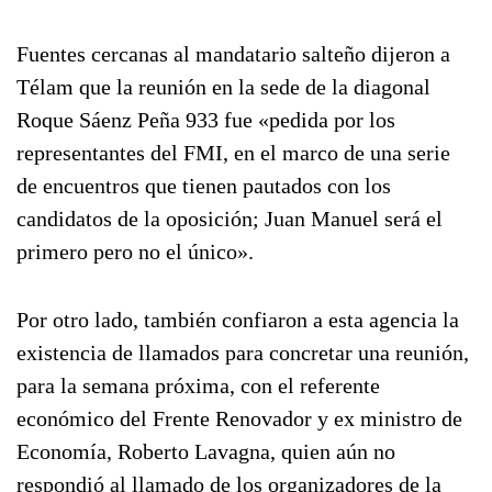
Fuentes cercanas al mandatario salteño dijeron a
Télam que la reunión en la sede de la diagonal
Roque Sáenz Peña 933 fue «pedida por los
representantes del FMI, en el marco de una serie
de encuentros que tienen pautados con los
candidatos de la oposición; Juan Manuel será el
primero pero no el único».
Por otro lado, también confiaron a esta agencia la
existencia de llamados para concretar una reunión,
para la semana próxima, con el referente
económico del Frente Renovador y ex ministro de
Economía, Roberto Lavagna, quien aún no
respondió al llamado de los organizadores de la