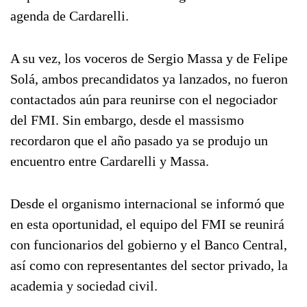
agenda de Cardarelli.
A su vez, los voceros de Sergio Massa y de Felipe
Solá, ambos precandidatos ya lanzados, no fueron
contactados aún para reunirse con el negociador
del FMI. Sin embargo, desde el massismo
recordaron que el año pasado ya se produjo un
encuentro entre Cardarelli y Massa.
Desde el organismo internacional se informó que
en esta oportunidad, el equipo del FMI se reunirá
con funcionarios del gobierno y el Banco Central,
así como con representantes del sector privado, la
academia y sociedad civil.