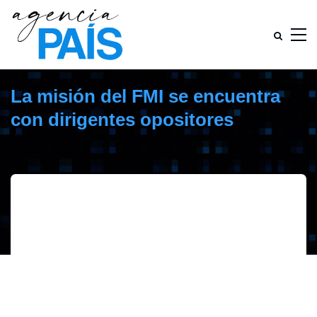
La misión del FMI se encuentra
con dirigentes opositores
febrero 13, 2019