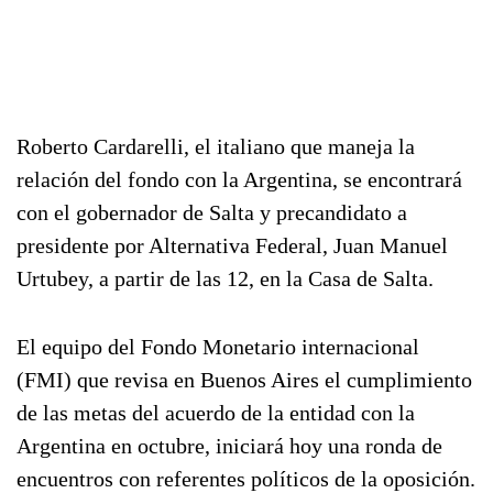
Roberto Cardarelli, el italiano que maneja la
relación del fondo con la Argentina, se encontrará
con el gobernador de Salta y precandidato a
presidente por Alternativa Federal, Juan Manuel
Urtubey, a partir de las 12, en la Casa de Salta.
El equipo del Fondo Monetario internacional
(FMI) que revisa en Buenos Aires el cumplimiento
de las metas del acuerdo de la entidad con la
Argentina en octubre, iniciará hoy una ronda de
encuentros con referentes políticos de la oposición.