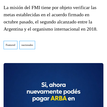
La misión del FMI tiene por objeto verificar las
metas establecidas en el acuerdo firmado en
octubre pasado, el segundo alcanzado entre la
Argentina y el organismo internacional en 2018.
Featured
nacionales