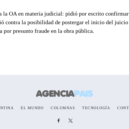
la OA en materia judicial: pidió por escrito confirmar
ontra la posibilidad de postergar el inicio del juicio
a por presunto fraude en la obra pública.
NTINA
EL MUNDO
COLUMNAS
TECNOLOGÍA
CONT