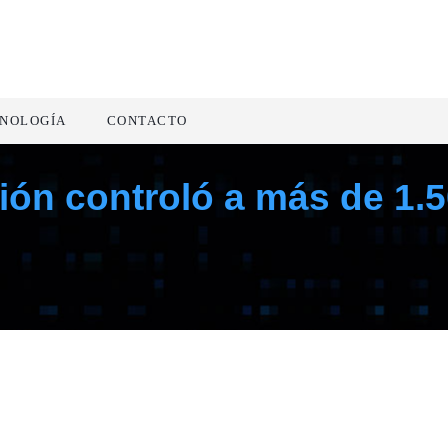
NOLOGÍA
CONTACTO
ión controló a más de 1.