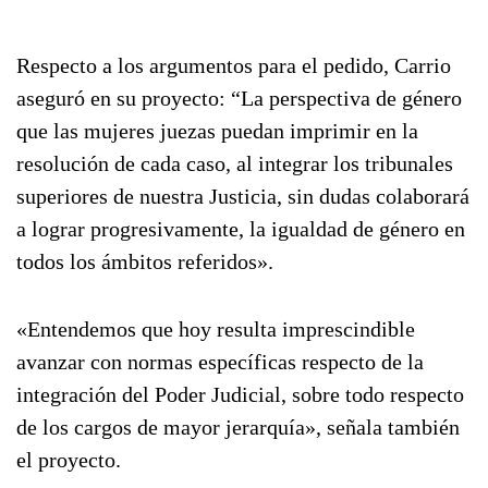
Respecto a los argumentos para el pedido, Carrio
aseguró en su proyecto: “La perspectiva de género
que las mujeres juezas puedan imprimir en la
resolución de cada caso, al integrar los tribunales
superiores de nuestra Justicia, sin dudas colaborará
a lograr progresivamente, la igualdad de género en
todos los ámbitos referidos».
«Entendemos que hoy resulta imprescindible
avanzar con normas específicas respecto de la
integración del Poder Judicial, sobre todo respecto
de los cargos de mayor jerarquía», señala también
el proyecto.