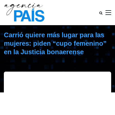
Carrió quiere más lugar para las
mujeres: piden “cupo femenino”
en la Justicia bonaerense
enero 30, 2019