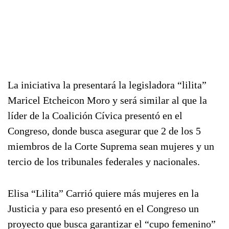
La iniciativa la presentará la legisladora “lilita”
Maricel Etcheicon Moro y será similar al que la
líder de la Coalición Cívica presentó en el
Congreso, donde busca asegurar que 2 de los 5
miembros de la Corte Suprema sean mujeres y un
tercio de los tribunales federales y nacionales.
Elisa “Lilita” Carrió quiere más mujeres en la
Justicia y para eso presentó en el Congreso un
proyecto que busca garantizar el “cupo femenino”