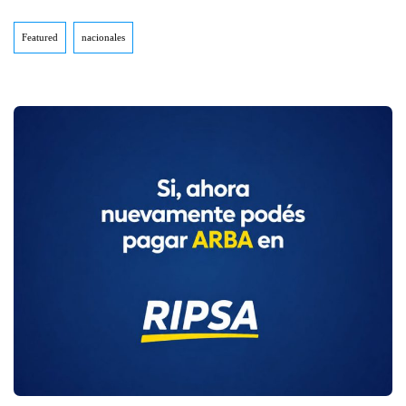
Featured
nacionales