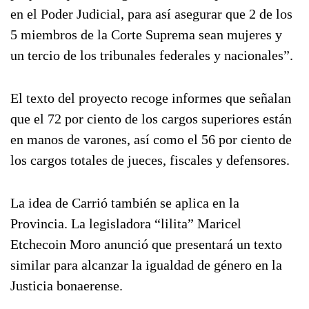
en el Poder Judicial, para así asegurar que 2 de los
5 miembros de la Corte Suprema sean mujeres y
un tercio de los tribunales federales y nacionales”.
El texto del proyecto recoge informes que señalan
que el 72 por ciento de los cargos superiores están
en manos de varones, así como el 56 por ciento de
los cargos totales de jueces, fiscales y defensores.
La idea de Carrió también se aplica en la
Provincia. La legisladora “lilita” Maricel
Etchecoin Moro anunció que presentará un texto
similar para alcanzar la igualdad de género en la
Justicia bonaerense.