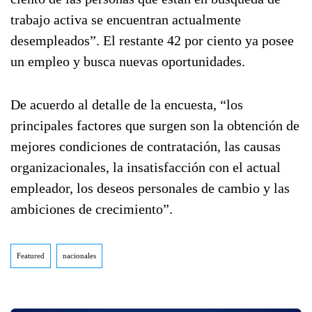
trabajo activa se encuentran actualmente
desempleados”. El restante 42 por ciento ya posee
un empleo y busca nuevas oportunidades.
De acuerdo al detalle de la encuesta, “los
principales factores que surgen son la obtención de
mejores condiciones de contratación, las causas
organizacionales, la insatisfacción con el actual
empleador, los deseos personales de cambio y las
ambiciones de crecimiento”.
Featured
nacionales