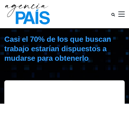
Casi el 70% de los que buscan
trabajo estarían dispuestos a
mudarse para obtenerlo
enero 26, 2019