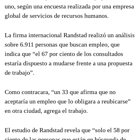
uno, según una encuesta realizada por una empresa
global de servicios de recursos humanos.
La firma internacional Randstad realizó un análisis
sobre 6.911 personas que buscan empleo, que
indica que “el 67 por ciento de los consultados
estaría dispuesto a mudarse frente a una propuesta
de trabajo”.
Como contracara, “un 33 que afirma que no
aceptaría un empleo que lo obligara a reubicarse”
en otra ciudad, agrega el trabajo.
El estudio de Randstad revela que “solo el 58 por
ciento de las personas que están en búsqueda de