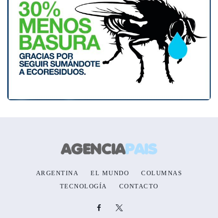
ARGENTINA
EL MUNDO
COLUMNAS
TECNOLOGÍA
CONTACTO