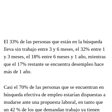
El 33% de las personas que están en la búsqueda
lleva sin trabajo entre 3 y 6 meses, el 32% entre 1
y 3 meses, el 18% entre 6 meses y 1 año, mientras
que el 17% restante se encuentra desempleo hace
más de 1 año.
Casi el 70% de las personas que se encuentran en
búsqueda efectiva de empleo estarían dispuestas a
mudarse ante una propuesta laboral, en tanto que
un 42 % de los que demandan trabajo ya tienen