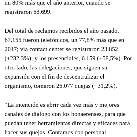
un 80% más que el año anterior, cuando se
registraron 68.699.
Del total de reclamos recibidos el año pasado,
67.155 fueron telefónicos, un 77,8% más que en
2017; vía contact center se registraron 23.852
(+232.3%); y los presenciales, 6.159 (+58,5%). Por
otro lado, las delegaciones, que siguen su
expansión con el fin de descentralizar el
organismo, tomaron 26.077 quejas (+31,2%).
“La intención es abrir cada vez más y mejores
canales de diálogo con los bonaerenses, para que
puedan tener herramientas directas y eficaces para
hacer sus quejas. Contamos con personal