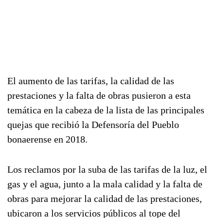
El aumento de las tarifas, la calidad de las
prestaciones y la falta de obras pusieron a esta
temática en la cabeza de la lista de las principales
quejas que recibió la Defensoría del Pueblo
bonaerense en 2018.
Los reclamos por la suba de las tarifas de la luz, el
gas y el agua, junto a la mala calidad y la falta de
obras para mejorar la calidad de las prestaciones,
ubicaron a los servicios públicos al tope del