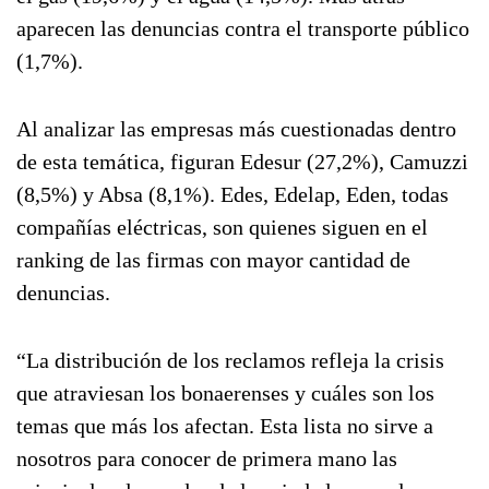
aparecen las denuncias contra el transporte público
(1,7%).
Al analizar las empresas más cuestionadas dentro
de esta temática, figuran Edesur (27,2%), Camuzzi
(8,5%) y Absa (8,1%). Edes, Edelap, Eden, todas
compañías eléctricas, son quienes siguen en el
ranking de las firmas con mayor cantidad de
denuncias.
“La distribución de los reclamos refleja la crisis
que atraviesan los bonaerenses y cuáles son los
temas que más los afectan. Esta lista no sirve a
nosotros para conocer de primera mano las