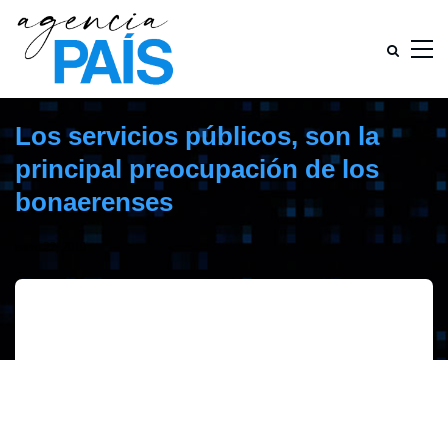
Los servicios públicos, son la
principal preocupación de los
bonaerenses
enero 22, 2019