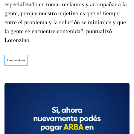
especializado en tomar reclamos y acompañar a la
gente, porque nuestro objetivo es que el tiempo
entre el problema y la solución se minimice y que
la gente se encuentre contenida”, puntualizó
Lorenzino.
Buenos Aires