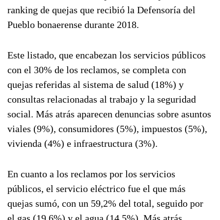
ranking de quejas que recibió la Defensoría del
Pueblo bonaerense durante 2018.
Este listado, que encabezan los servicios públicos
con el 30% de los reclamos, se completa con
quejas referidas al sistema de salud (18%) y
consultas relacionadas al trabajo y la seguridad
social. Más atrás aparecen denuncias sobre asuntos
viales (9%), consumidores (5%), impuestos (5%),
vivienda (4%) e infraestructura (3%).
En cuanto a los reclamos por los servicios
públicos, el servicio eléctrico fue el que más
quejas sumó, con un 59,2% del total, seguido por
el gas (19,6%) y el agua (14,5%). Más atrás