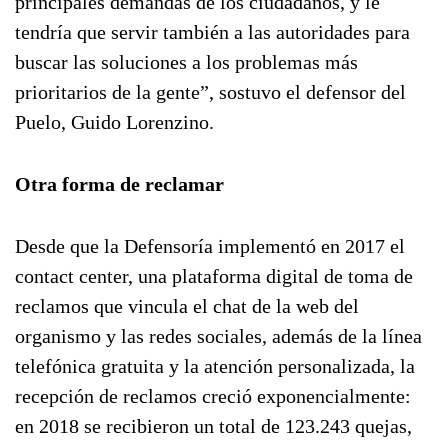
principales demandas de los ciudadanos, y le
tendría que servir también a las autoridades para
buscar las soluciones a los problemas más
prioritarios de la gente”, sostuvo el defensor del
Puelo, Guido Lorenzino.
Otra forma de reclamar
Desde que la Defensoría implementó en 2017 el
contact center, una plataforma digital de toma de
reclamos que vincula el chat de la web del
organismo y las redes sociales, además de la línea
telefónica gratuita y la atención personalizada, la
recepción de reclamos creció exponencialmente:
en 2018 se recibieron un total de 123.243 quejas,