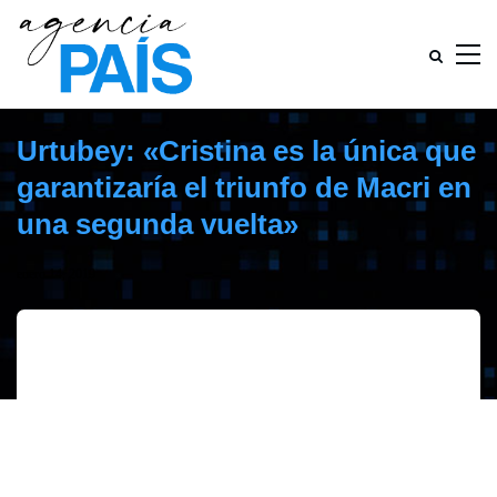
Urtubey: «Cristina es la única que
garantizaría el triunfo de Macri en
una segunda vuelta»
enero 14, 2019