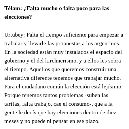
Télam: ¿Falta mucho o falta poco para las
elecciones?
Urtubey: Falta el tiempo suficiente para empezar a
trabajar y llevarle las propuestas a los argentinos.
En la sociedad están muy instalados el espacio del
gobierno y el del kirchnerismo, y a ellos les sobra
el tiempo. Aquellos que queremos construir una
alternativa diferente tenemos que trabajar mucho.
Para el ciudadano común la elección está lejísimo.
Porque tenemos tantos problemas -suben las
tarifas, falta trabajo, cae el consumo-, que a la
gente le decís que hay elecciones dentro de diez
meses y no puede ni pensar en ese plazo.