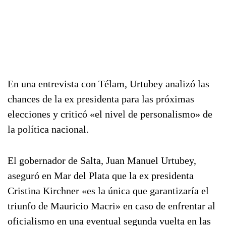
En una entrevista con Télam, Urtubey analizó las
chances de la ex presidenta para las próximas
elecciones y criticó «el nivel de personalismo» de
la política nacional.
El gobernador de Salta, Juan Manuel Urtubey,
aseguró en Mar del Plata que la ex presidenta
Cristina Kirchner «es la única que garantizaría el
triunfo de Mauricio Macri» en caso de enfrentar al
oficialismo en una eventual segunda vuelta en las