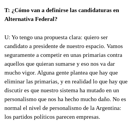
T: ¿Cómo van a definirse las candidaturas en
Alternativa Federal?
U: Yo tengo una propuesta clara: quiero ser
candidato a presidente de nuestro espacio. Vamos
seguramente a competir en unas primarias contra
aquellos que quieran sumarse y eso nos va dar
mucho vigor. Alguna gente plantea que hay que
eliminar las primarias, y en realidad lo que hay que
discutir es que nuestro sistema ha mutado en un
personalismo que nos ha hecho mucho daño. No es
normal el nivel de personalismo de la Argentina:
los partidos políticos parecen empresas.