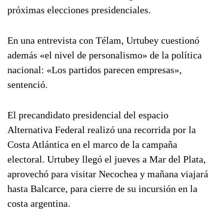
próximas elecciones presidenciales.
En una entrevista con Télam, Urtubey cuestionó
además «el nivel de personalismo» de la política
nacional: «Los partidos parecen empresas»,
sentenció.
El precandidato presidencial del espacio
Alternativa Federal realizó una recorrida por la
Costa Atlántica en el marco de la campaña
electoral. Urtubey llegó el jueves a Mar del Plata,
aprovechó para visitar Necochea y mañana viajará
hasta Balcarce, para cierre de su incursión en la
costa argentina.