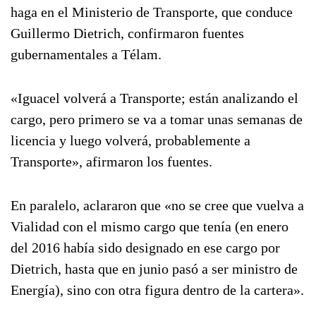
haga en el Ministerio de Transporte, que conduce
Guillermo Dietrich, confirmaron fuentes
gubernamentales a Télam.
«Iguacel volverá a Transporte; están analizando el
cargo, pero primero se va a tomar unas semanas de
licencia y luego volverá, probablemente a
Transporte», afirmaron los fuentes.
En paralelo, aclararon que «no se cree que vuelva a
Vialidad con el mismo cargo que tenía (en enero
del 2016 había sido designado en ese cargo por
Dietrich, hasta que en junio pasó a ser ministro de
Energía), sino con otra figura dentro de la cartera».