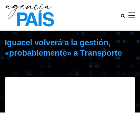
Iguacel volverá a la gestión,
«probablemente» a Transporte
enero 11, 2019