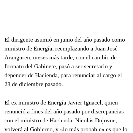
El dirigente asumió en junio del año pasado como
ministro de Energía, reemplazando a Juan José
Aranguren, meses más tarde, con el cambio de
formato del Gabinete, pasó a ser secretario y
depender de Hacienda, para renunciar al cargo el
28 de diciembre pasado.
El ex ministro de Energía Javier Iguacel, quien
renunció a fines del año pasado por discrepancias
con el ministro de Hacienda, Nicolás Dujovne,
volverá al Gobierno, y «lo más probable» es que lo