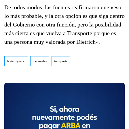
De todos modos, las fuentes reafirmaron que «eso
lo más probable, y la otra opción es que siga dentro
del Gobierno con otra función, pero la posibilidad
más cierta es que vuelva a Transporte porque es
una persona muy valorada por Dietrich».
Javier Iguacel
nacionales
transporte