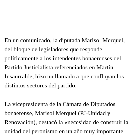
En un comunicado, la diputada Marisol Merquel,
del bloque de legisladores que responde
políticamente a los intendentes bonaerenses del
Partido Justicialista referenciados en Martín
Insaurralde, hizo un llamado a que confluyan los
distintos sectores del partido.
La vicepresidenta de la Cámara de Diputados
bonaerense, Marisol Merquel (PJ-Unidad y
Renovación), destacó la «necesidad de construir la
unidad del peronismo en un año muy importante