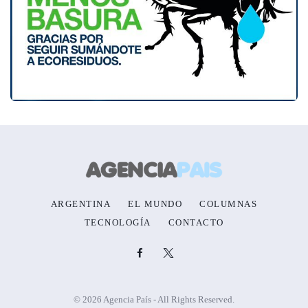
ARGENTINA
EL MUNDO
COLUMNAS
TECNOLOGÍA
CONTACTO
© 2026 Agencia País - All Rights Reserved.