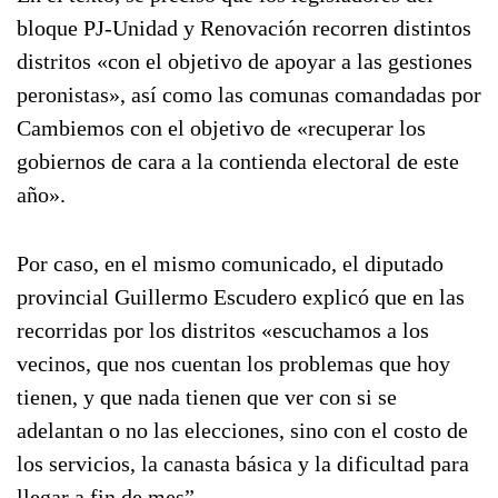
bloque PJ-Unidad y Renovación recorren distintos
distritos «con el objetivo de apoyar a las gestiones
peronistas», así como las comunas comandadas por
Cambiemos con el objetivo de «recuperar los
gobiernos de cara a la contienda electoral de este
año».
Por caso, en el mismo comunicado, el diputado
provincial Guillermo Escudero explicó que en las
recorridas por los distritos «escuchamos a los
vecinos, que nos cuentan los problemas que hoy
tienen, y que nada tienen que ver con si se
adelantan o no las elecciones, sino con el costo de
los servicios, la canasta básica y la dificultad para
llegar a fin de mes”.