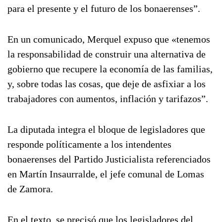
para el presente y el futuro de los bonaerenses”.
En un comunicado, Merquel expuso que «tenemos
la responsabilidad de construir una alternativa de
gobierno que recupere la economía de las familias,
y, sobre todas las cosas, que deje de asfixiar a los
trabajadores con aumentos, inflación y tarifazos”.
La diputada integra el bloque de legisladores que
responde políticamente a los intendentes
bonaerenses del Partido Justicialista referenciados
en Martín Insaurralde, el jefe comunal de Lomas
de Zamora.
En el texto, se precisó que los legisladores del