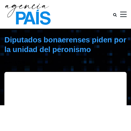
Diputados bonaerenses piden por
la unidad del peronismo
enero 11, 2019