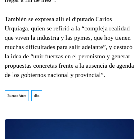
También se expresa allí el diputado Carlos
Urquiaga, quien se refirió a la “compleja realidad
que viven la industria y las pymes, que hoy tienen
muchas dificultades para salir adelante”, y destacó
la idea de “unir fuerzas en el peronismo y generar
propuestas concretas frente a la ausencia de agenda
de los gobiernos nacional y provincial”.
Buenos Aires
dba