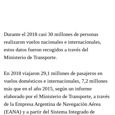
Durante el 2018 casi 30 millones de personas
realizaron vuelos nacionales e internacionales,
estos datos fueron recogidos a través del
Ministerio de Transporte.
En 2018 viajaron 29,1 millones de pasajeros en
vuelos domésticos e internacionales, 7,2 millones
más que en el año 2015, según un informe
elaborado por el Ministerio de Transporte, a través
de la Empresa Argentina de Navegación Aérea
(EANA) y a partir del Sistema Integrado de