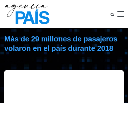
Más de 29 millones de pasajeros
volaron en el país durante 2018
enero 5, 2019