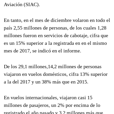
Aviación (SIAC).
En tanto, en el mes de diciembre volaron en todo el
país 2,55 millones de personas, de los cuales 1,28
millones fueron en servicios de cabotaje, cifra que
es un 15% superior a la registrada en en el mismo
mes de 2017, se indicó en el informe.
De los 29,1 millones,14,2 millones de personas
viajaron en vuelos domésticos, cifra 13% superior
a la del 2017 y un 38% más que en 2015.
En vuelos internacionales, viajaron casi 15
millones de pasajeros, un 2% por encima de lo
registrado el año pasado y 3,2 millones más que