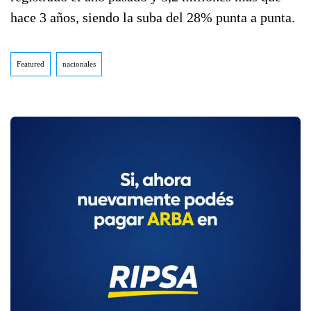
hace 3 años, siendo la suba del 28% punta a punta.
Featured
nacionales