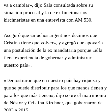
va a cambiar», dijo Sala consultada sobre su
situación procesal y la de ex funcionarios
kirchneristas en una entrevista con AM 530.
Aseguró que «muchos argentinos decimos que
Cristina tiene que volver», y agregó que apoyaría
una postulación de la ex mandataria porque «ella
tiene experiencia de gobernar y administrar
nuestro país».
«Demostraron que en nuestro país hay riqueza y
que se puede distribuir para los que menos tienen y
para los que más tienen», dijo sobre el matrimonio
de Néstor y Cristina Kirchner, que gobernaron de
2003 a 2015.