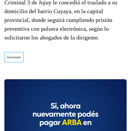
Criminal 3 de Jujuy le concedió el traslado a su
domicilio del barrio Cuyaya, en la capital
provincial, donde seguirá cumpliendo prisión
preventiva con pulsera electrónica, según lo
solicitaron los abogados de la dirigente.
nacionales