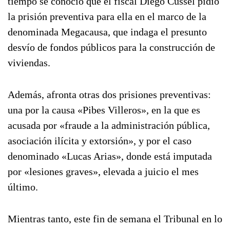
tiempo se conoció que el fiscal Diego Cussel pidió
la prisión preventiva para ella en el marco de la
denominada Megacausa, que indaga el presunto
desvío de fondos públicos para la construcción de
viviendas.
Además, afronta otras dos prisiones preventivas:
una por la causa «Pibes Villeros», en la que es
acusada por «fraude a la administración pública,
asociación ilícita y extorsión», y por el caso
denominado «Lucas Arias», donde está imputada
por «lesiones graves», elevada a juicio el mes
último.
Mientras tanto, este fin de semana el Tribunal en lo