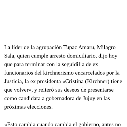
La líder de la agrupación Tupac Amaru, Milagro
Sala, quien cumple arresto domiciliario, dijo hoy
que para terminar con la seguidilla de ex
funcionarios del kirchnerismo encarcelados por la
Justicia, la ex presidenta «Cristina (Kirchner) tiene
que volver», y reiteró sus deseos de presentarse
como candidata a gobernadora de Jujuy en las
próximas elecciones.
«Esto cambia cuando cambia el gobierno, antes no