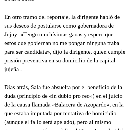
En otro tramo del reportaje, la dirigente habló de
sus deseos de postularse como gobernadora de
Jujuy: «Tengo muchísimas ganas y espero que
estos que gobiernan no me pongan ninguna traba
para ser candidata», dijo la dirigente, quien cumple
prisión preventiva en su domicilio de la capital
jujeña .
Días atrás, Sala fue absuelta por el beneficio de la
duda (principio de «in dubio pro reo») en el juicio
de la causa llamada «Balacera de Azopardo», en la
que estaba imputada por tentativa de homicidio
(aunque el fallo será apelado), pero al mismo