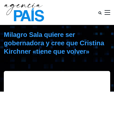
Milagro Sala quiere ser
gobernadora y cree que Cristina
Kirchner «tiene que volver»
enero 3, 2019