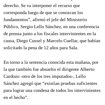
derecho. Se va interponer el recurso que
corresponda luego de que se conozcan los
fundamentos”, afirmó el jefe del Ministerio
Público, Sergio Lello Sánchez, en una conferencia
de prensa junto a los fiscales intervinientes en la
causa, Diego Cussel y Marcelo Cuellar, que habían
solicitado la pena de 12 años para Sala.
En torno a la sentencia conocida esta mañana, por
la que también fue absuelto el dirigente Alberto
Cardozo -otro de los tres imputados-, Lello
Sánchez agregó que “existían pruebas suficientes
para lograr una condena de todos los intervinientes
en el hecho”.