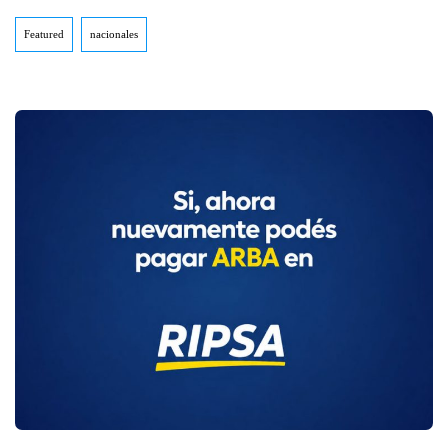
Featured
nacionales