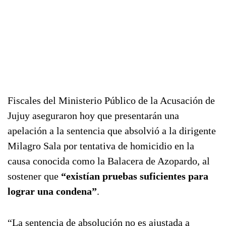
Fiscales del Ministerio Público de la Acusación de
Jujuy aseguraron hoy que presentarán una
apelación a la sentencia que absolvió a la dirigente
Milagro Sala por tentativa de homicidio en la
causa conocida como la Balacera de Azopardo, al
sostener que
“existían pruebas suficientes para
lograr una condena”
.
“La sentencia de absolución no es ajustada a