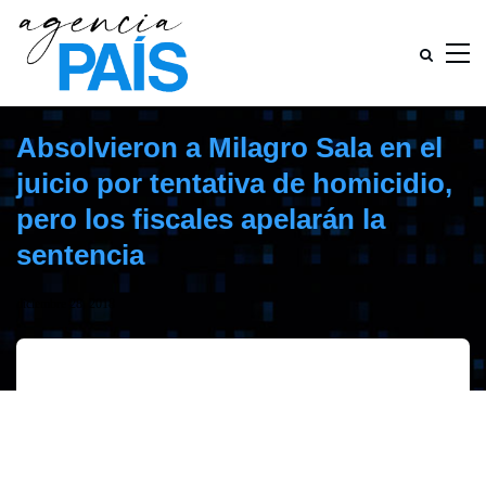
Absolvieron a Milagro Sala en el
juicio por tentativa de homicidio,
pero los fiscales apelarán la
sentencia
diciembre 28, 2018