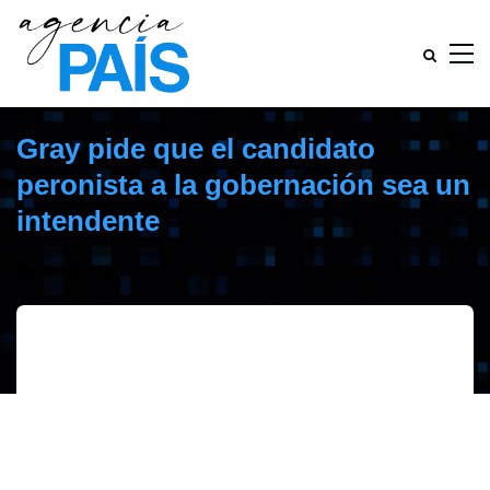
Gray pide que el candidato
peronista a la gobernación sea un
intendente
diciembre 26, 2018