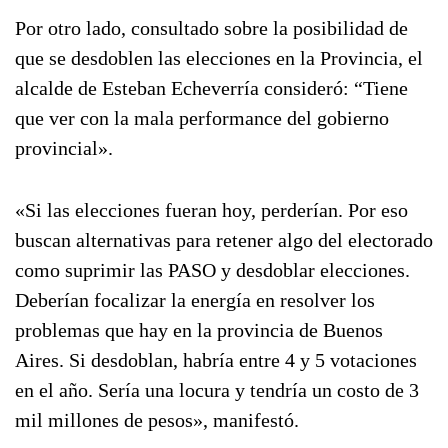
Por otro lado, consultado sobre la posibilidad de
que se desdoblen las elecciones en la Provincia, el
alcalde de Esteban Echeverría consideró: “Tiene
que ver con la mala performance del gobierno
provincial».
«Si las elecciones fueran hoy, perderían. Por eso
buscan alternativas para retener algo del electorado
como suprimir las PASO y desdoblar elecciones.
Deberían focalizar la energía en resolver los
problemas que hay en la provincia de Buenos
Aires. Si desdoblan, habría entre 4 y 5 votaciones
en el año. Sería una locura y tendría un costo de 3
mil millones de pesos», manifestó.