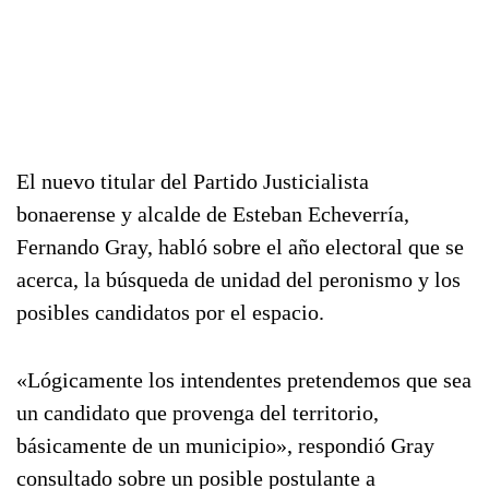
El nuevo titular del Partido Justicialista
bonaerense y alcalde de Esteban Echeverría,
Fernando Gray, habló sobre el año electoral que se
acerca, la búsqueda de unidad del peronismo y los
posibles candidatos por el espacio.
«Lógicamente los intendentes pretendemos que sea
un candidato que provenga del territorio,
básicamente de un municipio», respondió Gray
consultado sobre un posible postulante a