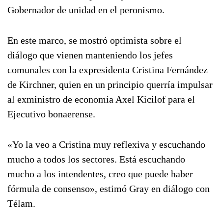
Gobernador de unidad en el peronismo.
En este marco, se mostró optimista sobre el
diálogo que vienen manteniendo los jefes
comunales con la expresidenta Cristina Fernández
de Kirchner, quien en un principio querría impulsar
al exministro de economía Axel Kicilof para el
Ejecutivo bonaerense.
«Yo la veo a Cristina muy reflexiva y escuchando
mucho a todos los sectores. Está escuchando
mucho a los intendentes, creo que puede haber
fórmula de consenso», estimó Gray en diálogo con
Télam.