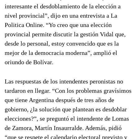
interesante el desdoblamiento de la elección a
nivel provincial”, dijo en una entrevista a La
Politica Online. “Yo creo que una elección
provincial permite discutir la gestión Vidal que,
desde lo personal, estoy convencido que es la
mejor de la democracia moderna”, amplió el
oriundo de Bolívar.
Las respuestas de los intendentes peronistas no
tardaron en llegar. “Con los problemas gravísimos
que tiene Argentina después de tres años de
gobierno, ¿la solución que plantean es desdoblar
elecciones?”, se preguntó el intendente de Lomas
de Zamora, Martín Insaurralde. Además, pidió
“que se respete el calendario electoral previsto y