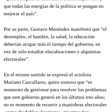
que todas las energías de la política se pongan en
mejorar el país”.
Por su parte, Gustavo Menéndez manifestó que “el
desempleo, el hambre, la salud, la educación
deberían ocupar más el tiempo del gobierno, en
vez de solo estudiar elucubraciones y alquimias
electorales”.
En el mismo sentido se expresó el sciolista
Mariano Cascallares, quien sostuvo que “es
momento de gestionar para resolver los problemas
que este gobierno generó en los últimos tres años;
no es momento de recurrir a maniobras electorales