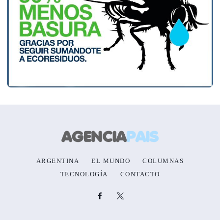
ARGENTINA
EL MUNDO
COLUMNAS
TECNOLOGÍA
CONTACTO