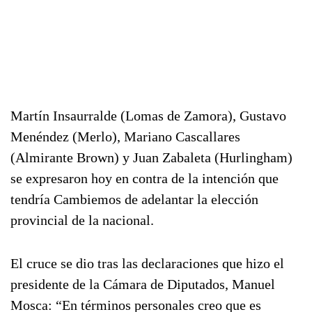
Martín Insaurralde (Lomas de Zamora), Gustavo
Menéndez (Merlo), Mariano Cascallares
(Almirante Brown) y Juan Zabaleta (Hurlingham)
se expresaron hoy en contra de la intención que
tendría Cambiemos de adelantar la elección
provincial de la nacional.
El cruce se dio tras las declaraciones que hizo el
presidente de la Cámara de Diputados, Manuel
Mosca: “En términos personales creo que es