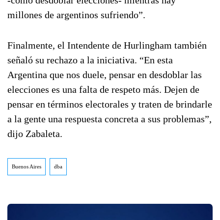
-como desdoblar elecciones- mientras hay
millones de argentinos sufriendo”.
Finalmente, el Intendente de Hurlingham también
señaló su rechazo a la iniciativa. “En esta
Argentina que nos duele, pensar en desdoblar las
elecciones es una falta de respeto más. Dejen de
pensar en términos electorales y traten de brindarle
a la gente una respuesta concreta a sus problemas”,
dijo Zabaleta.
Buenos Aires
dba