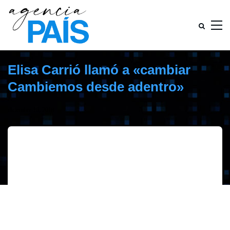
Elisa Carrió llamó a «cambiar
Cambiemos desde adentro»
diciembre 16, 2018