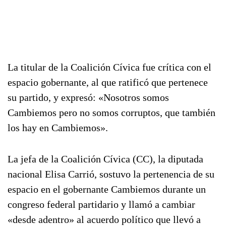
La titular de la Coalición Cívica fue crítica con el
espacio gobernante, al que ratificó que pertenece
su partido, y expresó: «Nosotros somos
Cambiemos pero no somos corruptos, que también
los hay en Cambiemos».
La jefa de la Coalición Cívica (CC), la diputada
nacional Elisa Carrió, sostuvo la pertenencia de su
espacio en el gobernante Cambiemos durante un
congreso federal partidario y llamó a cambiar
«desde adentro» al acuerdo político que llevó a