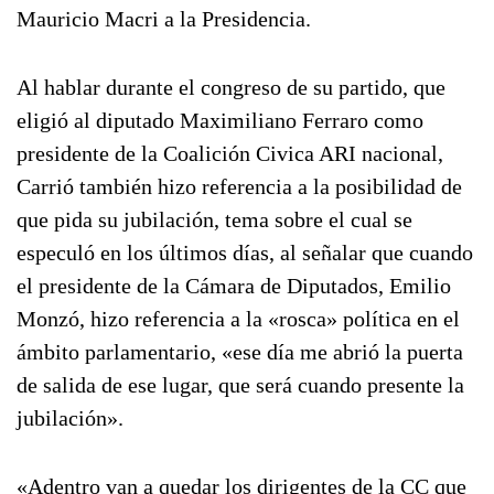
Mauricio Macri a la Presidencia.
Al hablar durante el congreso de su partido, que
eligió al diputado Maximiliano Ferraro como
presidente de la Coalición Civica ARI nacional,
Carrió también hizo referencia a la posibilidad de
que pida su jubilación, tema sobre el cual se
especuló en los últimos días, al señalar que cuando
el presidente de la Cámara de Diputados, Emilio
Monzó, hizo referencia a la «rosca» política en el
ámbito parlamentario, «ese día me abrió la puerta
de salida de ese lugar, que será cuando presente la
jubilación».
«Adentro van a quedar los dirigentes de la CC que