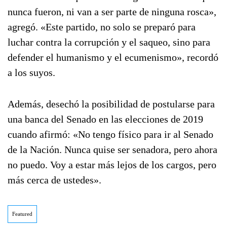
nunca fueron, ni van a ser parte de ninguna rosca»,
agregó. «Este partido, no solo se preparó para
luchar contra la corrupción y el saqueo, sino para
defender el humanismo y el ecumenismo», recordó
a los suyos.
Además, desechó la posibilidad de postularse para
una banca del Senado en las elecciones de 2019
cuando afirmó: «No tengo físico para ir al Senado
de la Nación. Nunca quise ser senadora, pero ahora
no puedo. Voy a estar más lejos de los cargos, pero
más cerca de ustedes».
Featured