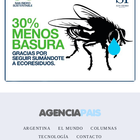
ARGENTINA
EL MUNDO
COLUMNAS
TECNOLOGÍA
CONTACTO