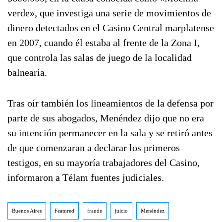
verde», que investiga una serie de movimientos de
dinero detectados en el Casino Central marplatense
en 2007, cuando él estaba al frente de la Zona I,
que controla las salas de juego de la localidad
balnearia.
Tras oír también los lineamientos de la defensa por
parte de sus abogados, Menéndez dijo que no era
su intención permanecer en la sala y se retiró antes
de que comenzaran a declarar los primeros
testigos, en su mayoría trabajadores del Casino,
informaron a Télam fuentes judiciales.
Buenos Aires
Featured
fraude
juicio
Menéndez