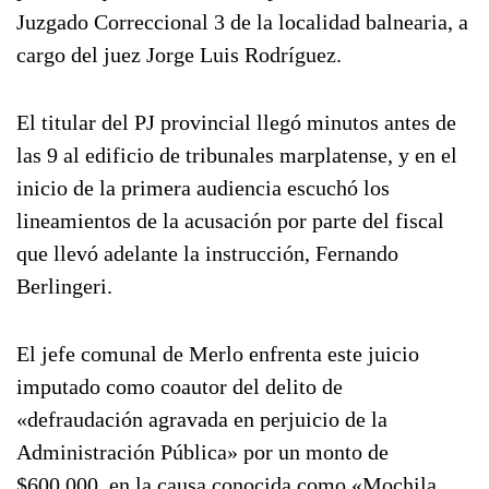
Juzgado Correccional 3 de la localidad balnearia, a
cargo del juez Jorge Luis Rodríguez.
El titular del PJ provincial llegó minutos antes de
las 9 al edificio de tribunales marplatense, y en el
inicio de la primera audiencia escuchó los
lineamientos de la acusación por parte del fiscal
que llevó adelante la instrucción, Fernando
Berlingeri.
El jefe comunal de Merlo enfrenta este juicio
imputado como coautor del delito de
«defraudación agravada en perjuicio de la
Administración Pública» por un monto de
$600.000, en la causa conocida como «Mochila