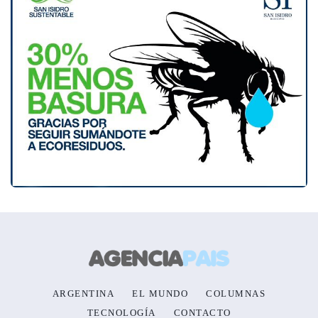
ARGENTINA
EL MUNDO
COLUMNAS
TECNOLOGÍA
CONTACTO