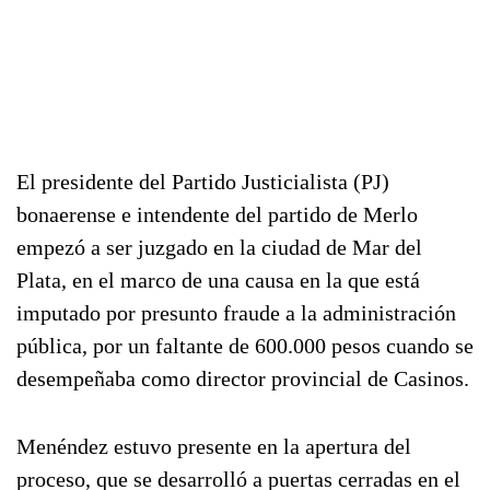
El presidente del Partido Justicialista (PJ)
bonaerense e intendente del partido de Merlo
empezó a ser juzgado en la ciudad de Mar del
Plata, en el marco de una causa en la que está
imputado por presunto fraude a la administración
pública, por un faltante de 600.000 pesos cuando se
desempeñaba como director provincial de Casinos.
Menéndez estuvo presente en la apertura del
proceso, que se desarrolló a puertas cerradas en el