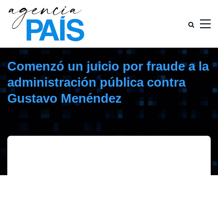
Comenzó un juicio por fraude a la
administración pública contra
Gustavo Menéndez
diciembre 11, 2018