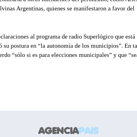
vinas Argentinas, quienes se manifestaron a favor del
eclaraciones al programa de radio Superlógico que está
 su postura en “la autonomía de los municipios”. En ta
uerdo “sólo si es para elecciones municipales” y que “se