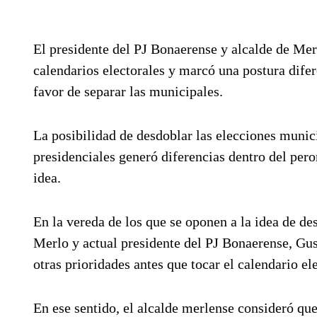
El presidente del PJ Bonaerense y alcalde de Mer
calendarios electorales y marcó una postura difer
favor de separar las municipales.
La posibilidad de desdoblar las elecciones munici
presidenciales generó diferencias dentro del pero
idea.
En la vereda de los que se oponen a la idea de de
Merlo y actual presidente del PJ Bonaerense, 
otras prioridades antes que tocar el calendario el
En ese sentido, el alcalde merlense consideró qu