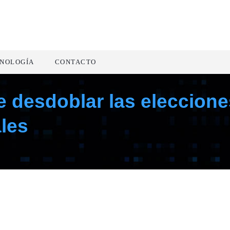
NOLOGÍA
CONTACTO
 desdoblar las eleccione
ales