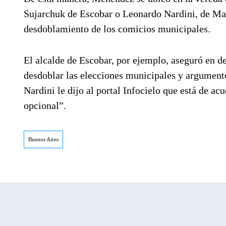
Sujarchuk de Escobar o Leonardo Nardini, de Mal
desdoblamiento de los comicios municipales.
El alcalde de Escobar, por ejemplo, aseguró en d
desdoblar las elecciones municipales y argumentó
Nardini le dijo al portal Infocielo que está de ac
opcional”.
Buenos Aires