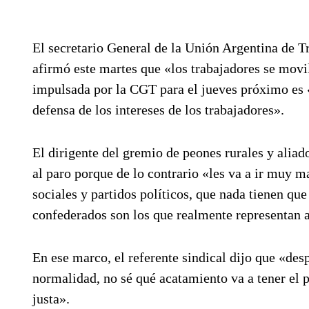
El secretario General de la Unión Argentina de 
afirmó este martes que «los trabajadores se movi
impulsada por la CGT para el jueves próximo es «
defensa de los intereses de los trabajadores».
El dirigente del gremio de peones rurales y ali
al paro porque de lo contrario «les va a ir muy 
sociales y partidos políticos, que nada tienen q
confederados son los que realmente representan a
En ese marco, el referente sindical dijo que «desp
normalidad, no sé qué acatamiento va a tener el 
justa».