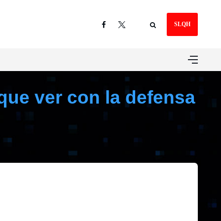
SLQH
que ver con la defensa