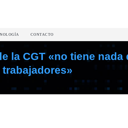
NOLOGÍA
CONTACTO
de la CGT «no tiene nada 
s trabajadores»