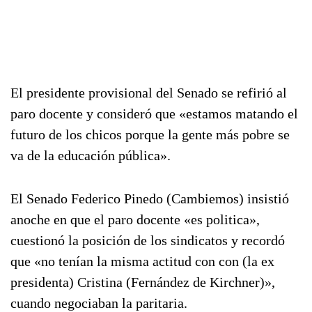
El presidente provisional del Senado se refirió al
paro docente y consideró que «estamos matando el
futuro de los chicos porque la gente más pobre se
va de la educación pública».
El Senado Federico Pinedo (Cambiemos) insistió
anoche en que el paro docente «es politica»,
cuestionó la posición de los sindicatos y recordó
que «no tenían la misma actitud con con (la ex
presidenta) Cristina (Fernández de Kirchner)»,
cuando negociaban la paritaria.