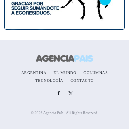
ARGENTINA
EL MUNDO
COLUMNAS
TECNOLOGÍA
CONTACTO
© 2026 Agencia País - All Rights Reserved.