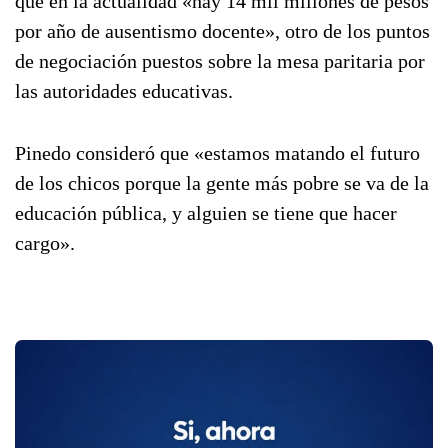
que en la actualidad «hay 14 mil millones de pesos
por año de ausentismo docente», otro de los puntos
de negociación puestos sobre la mesa paritaria por
las autoridades educativas.
Pinedo consideró que «estamos matando el futuro
de los chicos porque la gente más pobre se va de la
educación pública, y alguien se tiene que hacer
cargo».