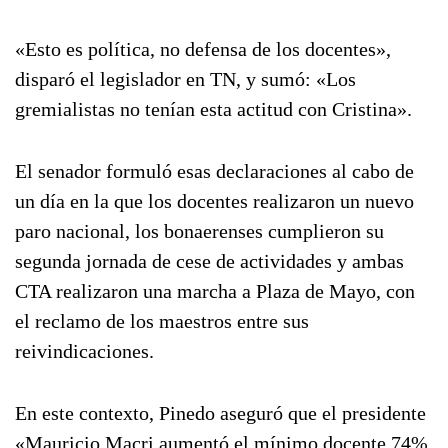
«Esto es política, no defensa de los docentes»,
disparó el legislador en TN, y sumó: «Los
gremialistas no tenían esta actitud con Cristina».
El senador formuló esas declaraciones al cabo de
un día en la que los docentes realizaron un nuevo
paro nacional, los bonaerenses cumplieron su
segunda jornada de cese de actividades y ambas
CTA realizaron una marcha a Plaza de Mayo, con
el reclamo de los maestros entre sus
reivindicaciones.
En este contexto, Pinedo aseguró que el presidente
«Mauricio Macri aumentó el mínimo docente 74%