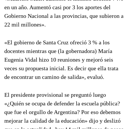
en un año. Aumentó casi por 3 los aportes del
Gobierno Nacional a las provincias, que subieron a
22 mil millones».
«El gobierno de Santa Cruz ofreció 3 % a los
docentes mientras que (la gobernadora) María
Eugenia Vidal hizo 10 reuniones y mejoró seis
veces su propuesta inicial. Es decir que ella trata
de encontrar un camino de salida», evaluó.
El presidente provisional se preguntó luego
«¿Quién se ocupa de defender la escuela pública?
que fue el orgullo de Argentina? Por eso debemos
mejorar la calidad de la educación» dijo y deslizó