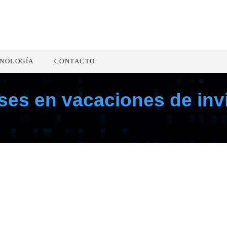
NOLOGÍA
CONTACTO
ases en vacaciones de inv