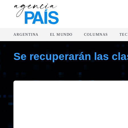
ARGENTINA
EL MUNDO
COLUMNAS
TEC
Se recuperarán las cl
marzo 24, 2017