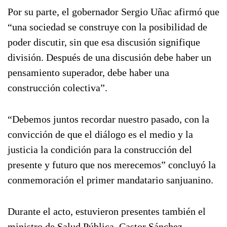
Por su parte, el gobernador Sergio Uñac afirmó que
“una sociedad se construye con la posibilidad de
poder discutir, sin que esa discusión signifique
división. Después de una discusión debe haber un
pensamiento superador, debe haber una
construcción colectiva”.
“Debemos juntos recordar nuestro pasado, con la
convicción de que el diálogo es el medio y la
justicia la condición para la construcción del
presente y futuro que nos merecemos” concluyó la
conmemoración el primer mandatario sanjuanino.
Durante el acto, estuvieron presentes también el
ministro de Salud Pública, Castor Sánchez