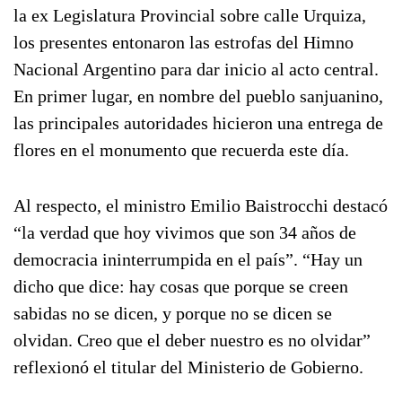
la ex Legislatura Provincial sobre calle Urquiza,
los presentes entonaron las estrofas del Himno
Nacional Argentino para dar inicio al acto central.
En primer lugar, en nombre del pueblo sanjuanino,
las principales autoridades hicieron una entrega de
flores en el monumento que recuerda este día.
Al respecto, el ministro Emilio Baistrocchi destacó
“la verdad que hoy vivimos que son 34 años de
democracia ininterrumpida en el país”. “Hay un
dicho que dice: hay cosas que porque se creen
sabidas no se dicen, y porque no se dicen se
olvidan. Creo que el deber nuestro es no olvidar”
reflexionó el titular del Ministerio de Gobierno.