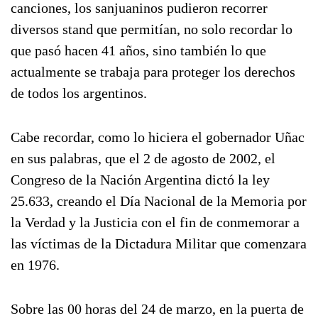
canciones, los sanjuaninos pudieron recorrer
diversos stand que permitían, no solo recordar lo
que pasó hacen 41 años, sino también lo que
actualmente se trabaja para proteger los derechos
de todos los argentinos.
Cabe recordar, como lo hiciera el gobernador Uñac
en sus palabras, que el 2 de agosto de 2002, el
Congreso de la Nación Argentina dictó la ley
25.633, creando el Día Nacional de la Memoria por
la Verdad y la Justicia con el fin de conmemorar a
las víctimas de la Dictadura Militar que comenzara
en 1976.
Sobre las 00 horas del 24 de marzo, en la puerta de