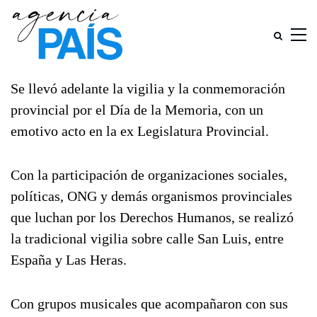
Se llevó adelante la vigilia y la conmemoración
provincial por el Día de la Memoria, con un
emotivo acto en la ex Legislatura Provincial.
Con la participación de organizaciones sociales,
políticas, ONG y demás organismos provinciales
que luchan por los Derechos Humanos, se realizó
la tradicional vigilia sobre calle San Luis, entre
España y Las Heras.
Con grupos musicales que acompañaron con sus