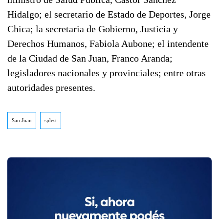
Hidalgo; el secretario de Estado de Deportes, Jorge
Chica; la secretaria de Gobierno, Justicia y
Derechos Humanos, Fabiola Aubone; el intendente
de la Ciudad de San Juan, Franco Aranda;
legisladores nacionales y provinciales; entre otras
autoridades presentes.
San Juan
sjdest