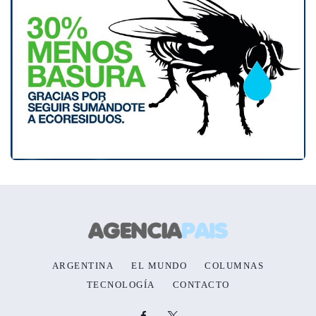
ARGENTINA
EL MUNDO
COLUMNAS
TECNOLOGÍA
CONTACTO