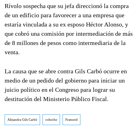
Rívolo sospecha que su jefa direccionó la compra
de un edificio para favorecer a una empresa que
estaría vinculada a su ex esposo Héctor Alonso, y
que cobró una comisión por intermediación de más
de 8 millones de pesos como intermediaria de la
venta.
La causa que se abre contra Gils Carbó ocurre en
medio de un pedido del gobierno para iniciar un
juicio político en el Congreso para lograr su
destitución del Ministerio Público Fiscal.
Alejandra Gils Carbó
cohecho
Featured