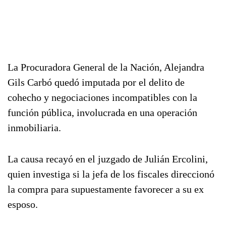
La Procuradora General de la Nación, Alejandra
Gils Carbó quedó imputada por el delito de
cohecho y negociaciones incompatibles con la
función pública, involucrada en una operación
inmobiliaria.
La causa recayó en el juzgado de Julián Ercolini,
quien investiga si la jefa de los fiscales direccionó
la compra para supuestamente favorecer a su ex
esposo.