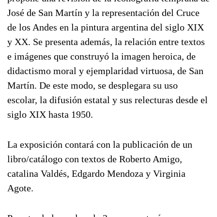
José de San Martín y la representación del Cruce
de los Andes en la pintura argentina del siglo XIX
y XX. Se presenta además, la relación entre textos
e imágenes que construyó la imagen heroica, de
didactismo moral y ejemplaridad virtuosa, de San
Martín. De este modo, se desplegara su uso
escolar, la difusión estatal y sus relecturas desde el
siglo XIX hasta 1950.
La exposición contará con la publicación de un
libro/catálogo con textos de Roberto Amigo,
catalina Valdés, Edgardo Mendoza y Virginia
Agote.