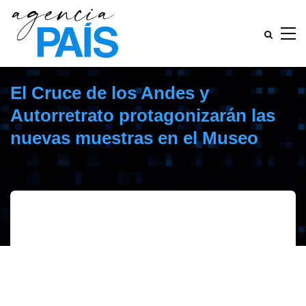
El Cruce de los Andes y
Autorretrato protagonizarán las
nuevas muestras en el Museo
marzo 24, 2017