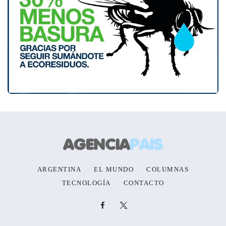
ARGENTINA
EL MUNDO
COLUMNAS
TECNOLOGÍA
CONTACTO