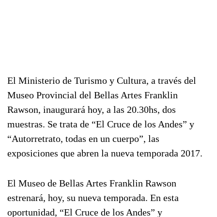
El Ministerio de Turismo y Cultura, a través del
Museo Provincial del Bellas Artes Franklin
Rawson, inaugurará hoy, a las 20.30hs, dos
muestras. Se trata de “El Cruce de los Andes” y
“Autorretrato, todas en un cuerpo”, las
exposiciones que abren la nueva temporada 2017.
El Museo de Bellas Artes Franklin Rawson
estrenará, hoy, su nueva temporada. En esta
oportunidad, “El Cruce de los Andes” y