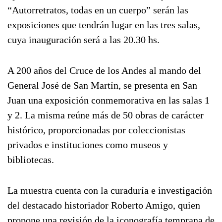
“Autorretratos, todas en un cuerpo” serán las
exposiciones que tendrán lugar en las tres salas,
cuya inauguración será a las 20.30 hs.
A 200 años del Cruce de los Andes al mando del
General José de San Martín, se presenta en San
Juan una exposición conmemorativa en las salas 1
y 2. La misma reúne más de 50 obras de carácter
histórico, proporcionadas por coleccionistas
privados e instituciones como museos y
bibliotecas.
La muestra cuenta con la curaduría e investigación
del destacado historiador Roberto Amigo, quien
propone una revisión de la iconografía temprana de