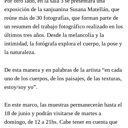
Por otro lado, en la sala 3 se presentará una
exposición de la sanjuanina Susana Matellán, que
reúne más de 30 fotografías, que forman parte de
un resumen del trabajo fotográfico realizado en los
últimos tres años. Desde la melancolía y la
intimidad, la fotógrafa explora el cuerpo, la pose y
la naturaleza.
De esta manera y en palabras de la artista “en cada
uno de los cuerpos, de los paisajes, de las texturas,
estoy/soy yo”.
En este marco, las muestras permanecerán hasta el
18 de junio y podrán visitarse de martes a
domingo, de 12 a 21hs. Cabe tener en cuenta que