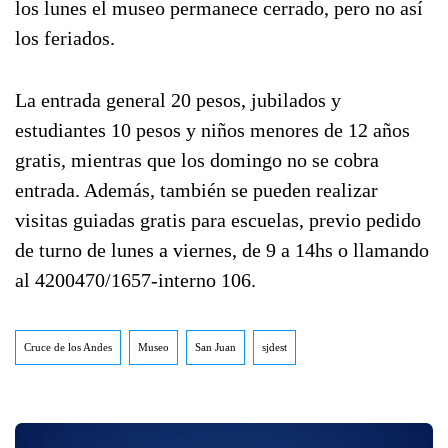
los lunes el museo permanece cerrado, pero no así
los feriados.
La entrada general 20 pesos, jubilados y
estudiantes 10 pesos y niños menores de 12 años
gratis, mientras que los domingo no se cobra
entrada. Además, también se pueden realizar
visitas guiadas gratis para escuelas, previo pedido
de turno de lunes a viernes, de 9 a 14hs o llamando
al 4200470/1657-interno 106.
Cruce de los Andes
Museo
San Juan
sjdest