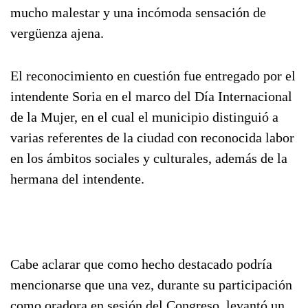
mucho malestar y una incómoda sensación de
vergüenza ajena.
El reconocimiento en cuestión fue entregado por el
intendente Soria en el marco del Día Internacional
de la Mujer, en el cual el municipio distinguió a
varias referentes de la ciudad con reconocida labor
en los ámbitos sociales y culturales, además de la
hermana del intendente.
Cabe aclarar que como hecho destacado podría
mencionarse que una vez, durante su participación
como oradora en sesión del Congreso, levantó un