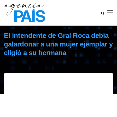
El intendente de Gral Roca debía
galardonar a una mujer ejemplar y
eligió a su hermana
marzo 16, 2017