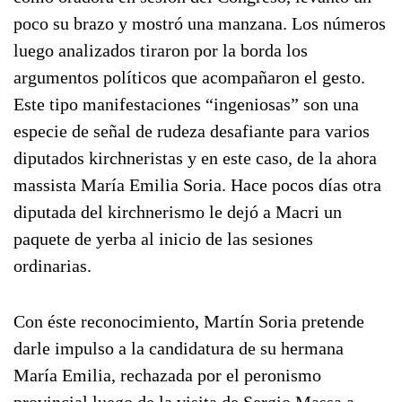
poco su brazo y mostró una manzana. Los números
luego analizados tiraron por la borda los
argumentos políticos que acompañaron el gesto.
Este tipo manifestaciones “ingeniosas” son una
especie de señal de rudeza desafiante para varios
diputados kirchneristas y en este caso, de la ahora
massista María Emilia Soria. Hace pocos días otra
diputada del kirchnerismo le dejó a Macri un
paquete de yerba al inicio de las sesiones
ordinarias.
Con éste reconocimiento, Martín Soria pretende
darle impulso a la candidatura de su hermana
María Emilia, rechazada por el peronismo