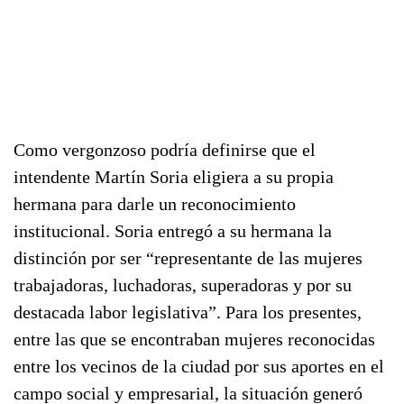
Como vergonzoso podría definirse que el
intendente Martín Soria eligiera a su propia
hermana para darle un reconocimiento
institucional. Soria entregó a su hermana la
distinción por ser “representante de las mujeres
trabajadoras, luchadoras, superadoras y por su
destacada labor legislativa”. Para los presentes,
entre las que se encontraban mujeres reconocidas
entre los vecinos de la ciudad por sus aportes en el
campo social y empresarial, la situación generó