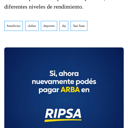
diferentes niveles de rendimiento.
beneficios
clubes
deportes
dsj
San Juan