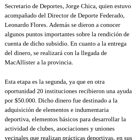
Secretario de Deportes, Jorge Chica, quien estuvo
acompañado del Director de Deporte Federado,
Leonardo Flores. Además se dieron a conocer
algunos puntos importantes sobre la rendición de
cuenta de dicho subsidio. En cuanto a la entrega
del dinero, se realizará con la llegada de
MacAllister a la provincia.
Esta etapa es la segunda, ya que en otra
oportunidad 20 instituciones recibieron una ayuda
por $50.000. Dicho dinero fue destinado a la
adquisición de elementos e indumentaria
deportiva, elementos básicos para desarrollar la
actividad de clubes, asociaciones y uniones
vecinales que realizan prácticas deportivas, en sus