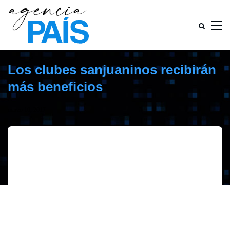
Los clubes sanjuaninos recibirán
más beneficios
marzo 10, 2017