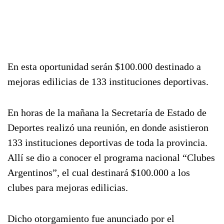
En esta oportunidad serán $100.000 destinado a
mejoras edilicias de 133 instituciones deportivas.
En horas de la mañana la Secretaría de Estado de
Deportes realizó una reunión, en donde asistieron
133 instituciones deportivas de toda la provincia.
Allí se dio a conocer el programa nacional “Clubes
Argentinos”, el cual destinará $100.000 a los
clubes para mejoras edilicias.
Dicho otorgamiento fue anunciado por el