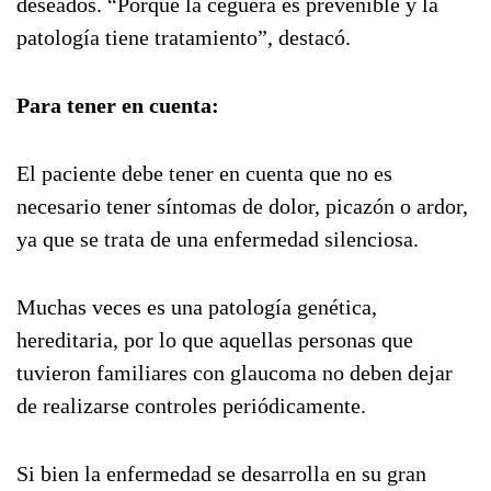
deseados. “Porque la ceguera es prevenible y la
patología tiene tratamiento”, destacó.
Para tener en cuenta:
El paciente debe tener en cuenta que no es
necesario tener síntomas de dolor, picazón o ardor,
ya que se trata de una enfermedad silenciosa.
Muchas veces es una patología genética,
hereditaria, por lo que aquellas personas que
tuvieron familiares con glaucoma no deben dejar
de realizarse controles periódicamente.
Si bien la enfermedad se desarrolla en su gran