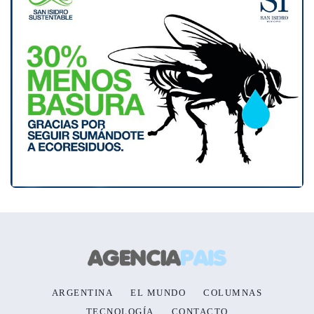
ARGENTINA
EL MUNDO
COLUMNAS
TECNOLOGÍA
CONTACTO