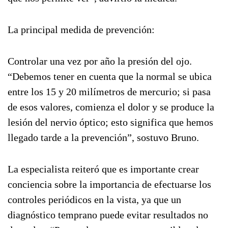
La principal medida de prevención:
Controlar una vez por año la presión del ojo.
“Debemos tener en cuenta que la normal se ubica
entre los 15 y 20 milímetros de mercurio; si pasa
de esos valores, comienza el dolor y se produce la
lesión del nervio óptico; esto significa que hemos
llegado tarde a la prevención”, sostuvo Bruno.
La especialista reiteró que es importante crear
conciencia sobre la importancia de efectuarse los
controles periódicos en la vista, ya que un
diagnóstico temprano puede evitar resultados no