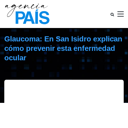
Glaucoma: En San Isidro explican
cómo prevenir esta enfermedad
ocular
marzo 10, 2017