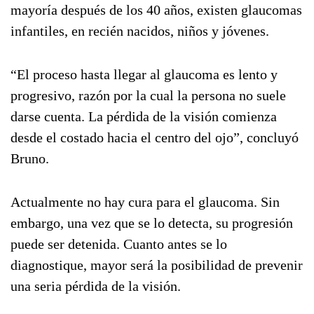
mayoría después de los 40 años, existen glaucomas
infantiles, en recién nacidos, niños y jóvenes.
“El proceso hasta llegar al glaucoma es lento y
progresivo, razón por la cual la persona no suele
darse cuenta. La pérdida de la visión comienza
desde el costado hacia el centro del ojo”, concluyó
Bruno.
Actualmente no hay cura para el glaucoma. Sin
embargo, una vez que se lo detecta, su progresión
puede ser detenida. Cuanto antes se lo
diagnostique, mayor será la posibilidad de prevenir
una seria pérdida de la visión.