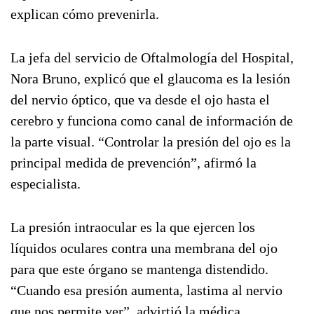
explican cómo prevenirla.
La jefa del servicio de Oftalmología del Hospital,
Nora Bruno, explicó que el glaucoma es la lesión
del nervio óptico, que va desde el ojo hasta el
cerebro y funciona como canal de información de
la parte visual. “Controlar la presión del ojo es la
principal medida de prevención”, afirmó la
especialista.
La presión intraocular es la que ejercen los
líquidos oculares contra una membrana del ojo
para que este órgano se mantenga distendido.
“Cuando esa presión aumenta, lastima al nervio
que nos permite ver”, advirtió la médica.