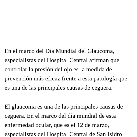
En el marco del Día Mundial del Glaucoma,
especialistas del Hospital Central afirman que
controlar la presión del ojo es la medida de
prevención más eficaz frente a esta patología que
es una de las principales causas de ceguera.
El glaucoma es una de las principales causas de
ceguera. En el marco del día mundial de esta
enfermedad ocular, que es el 12 de marzo,
especialistas del Hospital Central de San Isidro