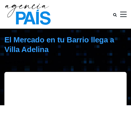
El Mercado en tu Barrio llega a
Villa Adelina
marzo 9, 2017