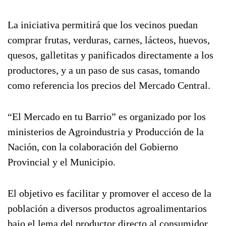
La iniciativa permitirá que los vecinos puedan
comprar frutas, verduras, carnes, lácteos, huevos,
quesos, galletitas y panificados directamente a los
productores, y a un paso de sus casas, tomando
como referencia los precios del Mercado Central.
“El Mercado en tu Barrio” es organizado por los
ministerios de Agroindustria y Producción de la
Nación, con la colaboración del Gobierno
Provincial y el Municipio.
El objetivo es facilitar y promover el acceso de la
población a diversos productos agroalimentarios
bajo el lema del productor directo al consumidor.