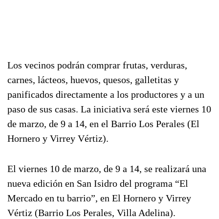
Los vecinos podrán comprar frutas, verduras,
carnes, lácteos, huevos, quesos, galletitas y
panificados directamente a los productores y a un
paso de sus casas. La iniciativa será este viernes 10
de marzo, de 9 a 14, en el Barrio Los Perales (El
Hornero y Virrey Vértiz).
El viernes 10 de marzo, de 9 a 14, se realizará una
nueva edición en San Isidro del programa “El
Mercado en tu barrio”, en El Hornero y Virrey
Vértiz (Barrio Los Perales, Villa Adelina).