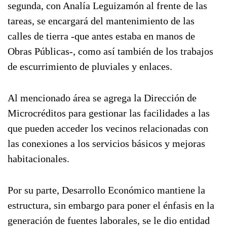
segunda, con Analía Leguizamón al frente de las
tareas, se encargará del mantenimiento de las
calles de tierra -que antes estaba en manos de
Obras Públicas-, como así también de los trabajos
de escurrimiento de pluviales y enlaces.
Al mencionado área se agrega la Dirección de
Microcréditos para gestionar las facilidades a las
que pueden acceder los vecinos relacionadas con
las conexiones a los servicios básicos y mejoras
habitacionales.
Por su parte, Desarrollo Económico mantiene la
estructura, sin embargo para poner el énfasis en la
generación de fuentes laborales, se le dio entidad