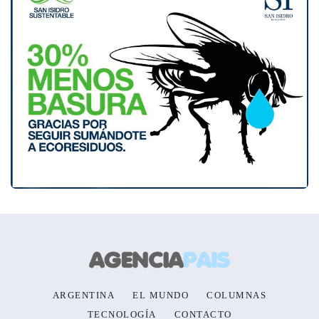
ARGENTINA
EL MUNDO
COLUMNAS
TECNOLOGÍA
CONTACTO