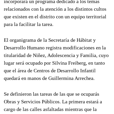
incorporará un programa dedicado a los temas
relacionados con la atención a los distintos cultos
que existen en el distrito con un equipo territorial
para la facilitar la tarea.
El organigrama de la Secretaría de Hábitat y
Desarrollo Humano registra modificaciones en la
titularidad de Niñez, Adolescencia y Familia, cuyo
lugar será ocupado por Silvina Freiberg, en tanto
que el área de Centros de Desarrollo Infantil
quedará en manos de Guillermina Arrechea.
Se definieron las tareas de las que se ocuparás
Obras y Servicios Públicos. La primera estará a
cargo de las calles asfaltadas mientras que la