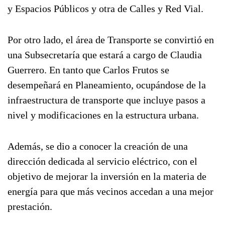
y Espacios Públicos y otra de Calles y Red Vial.
Por otro lado, el área de Transporte se convirtió en
una Subsecretaría que estará a cargo de Claudia
Guerrero. En tanto que Carlos Frutos se
desempeñará en Planeamiento, ocupándose de la
infraestructura de transporte que incluye pasos a
nivel y modificaciones en la estructura urbana.
Además, se dio a conocer la creación de una
dirección dedicada al servicio eléctrico, con el
objetivo de mejorar la inversión en la materia de
energía para que más vecinos accedan a una mejor
prestación.