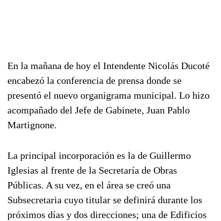
En la mañana de hoy el Intendente Nicolás Ducoté
encabezó la conferencia de prensa donde se
presentó el nuevo organigrama municipal. Lo hizo
acompañado del Jefe de Gabinete, Juan Pablo
Martignone.
La principal incorporación es la de Guillermo
Iglesias al frente de la Secretaría de Obras
Públicas. A su vez, en el área se creó una
Subsecretaria cuyo titular se definirá durante los
próximos días y dos direcciones; una de Edificios