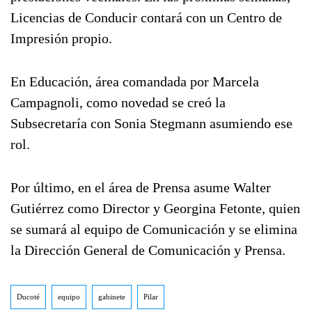
Licencias de Conducir contará con un Centro de
Impresión propio.
En Educación, área comandada por Marcela
Campagnoli, como novedad se creó la
Subsecretaría con Sonia Stegmann asumiendo ese
rol.
Por último, en el área de Prensa asume Walter
Gutiérrez como Director y Georgina Fetonte, quien
se sumará al equipo de Comunicación y se elimina
la Dirección General de Comunicación y Prensa.
Ducoté
equipo
gabinete
Pilar