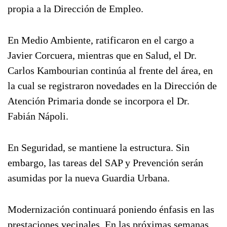
propia a la Dirección de Empleo.
En Medio Ambiente, ratificaron en el cargo a
Javier Corcuera, mientras que en Salud, el Dr.
Carlos Kambourian continúa al frente del área, en
la cual se registraron novedades en la Dirección de
Atención Primaria donde se incorpora el Dr.
Fabián Nápoli.
En Seguridad, se mantiene la estructura. Sin
embargo, las tareas del SAP y Prevención serán
asumidas por la nueva Guardia Urbana.
Modernización continuará poniendo énfasis en las
prestaciones vecinales. En las próximas semanas,