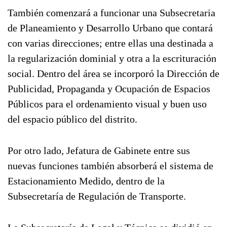
También comenzará a funcionar una Subsecretaria
de Planeamiento y Desarrollo Urbano que contará
con varias direcciones; entre ellas una destinada a
la regularización dominial y otra a la escrituración
social. Dentro del área se incorporó la Dirección de
Publicidad, Propaganda y Ocupación de Espacios
Públicos para el ordenamiento visual y buen uso
del espacio público del distrito.
Por otro lado, Jefatura de Gabinete entre sus
nuevas funciones también absorberá el sistema de
Estacionamiento Medido, dentro de la
Subsecretaría de Regulación de Transporte.