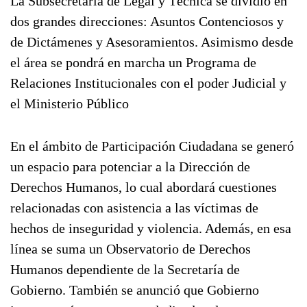
La Subsecretaría de Legal y Técnica se dividió en
dos grandes direcciones: Asuntos Contenciosos y
de Dictámenes y Asesoramientos. Asimismo desde
el área se pondrá en marcha un Programa de
Relaciones Institucionales con el poder Judicial y
el Ministerio Público
En el ámbito de Participación Ciudadana se generó
un espacio para potenciar a la Dirección de
Derechos Humanos, lo cual abordará cuestiones
relacionadas con asistencia a las víctimas de
hechos de inseguridad y violencia. Además, en esa
línea se suma un Observatorio de Derechos
Humanos dependiente de la Secretaría de
Gobierno. También se anunció que Gobierno