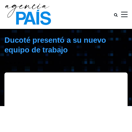
Ducoté presentó a su nuevo
equipo de trabajo
marzo 8, 2017