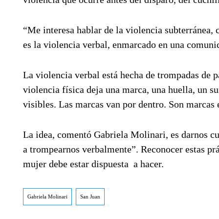
“Me interesa hablar de la violencia subterránea,
es la violencia verbal, enmarcado en una comunic
La violencia verbal está hecha de trompadas de pa
violencia física deja una marca, una huella, un su
visibles. Las marcas van por dentro. Son marcas e
La idea, comentó Gabriela Molinari, es darnos cue
a trompearnos verbalmente”. Reconocer estas práct
mujer debe estar dispuesta a hacer.
Gabriela Molinari
San Juan