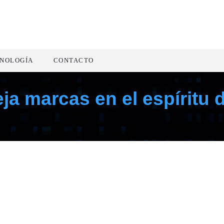
NOLOGÍA
CONTACTO
eja marcas en el espíritu 