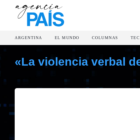
ARGENTINA
EL MUNDO
COLUMNAS
TEC
«La violencia verbal d
marzo 3, 2017