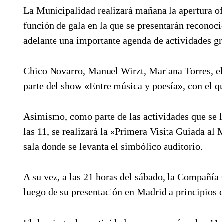
La Municipalidad realizará mañana la apertura of
función de gala en la que se presentarán reconoci
adelante una importante agenda de actividades gr
Chico Novarro, Manuel Wirzt, Mariana Torres, el 
parte del show «Entre música y poesía», con el qu
Asimismo, como parte de las actividades que se l
las 11, se realizará la «Primera Visita Guiada al
sala donde se levanta el simbólico auditorio.
A su vez, a las 21 horas del sábado, la Compañía 
luego de su presentación en Madrid a principios d