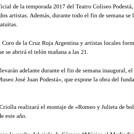
icial de la temporada 2017 del Teatro Coliseo Podestá,
dos artistas. Además, durante todo el fin de semana se 
atuitas.
Coro de la Cruz Roja Argentina y artistas locales for
e se abrirá el telón mañana a las 21.
levarán adelante durante el fin de semana inaugural, el
 Museo José Juan Podestá», que expone la obra del funda
Criolla realizará el montaje de «Romeo y Julieta de bol
e este año.