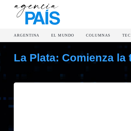
ARGENTINA
EL MUNDO
COLUMNAS
TEC
La Plata: Comienza la
marzo 2, 2017