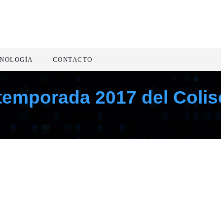
NOLOGÍA
CONTACTO
 temporada 2017 del Coli