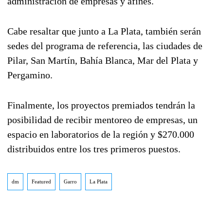
administración de empresas y afines.
Cabe resaltar que junto a La Plata, también serán
sedes del programa de referencia, las ciudades de
Pilar, San Martín, Bahía Blanca, Mar del Plata y
Pergamino.
Finalmente, los proyectos premiados tendrán la
posibilidad de recibir mentoreo de empresas, un
espacio en laboratorios de la región y $270.000
distribuidos entre los tres primeros puestos.
dm
Featured
Garro
La Plata