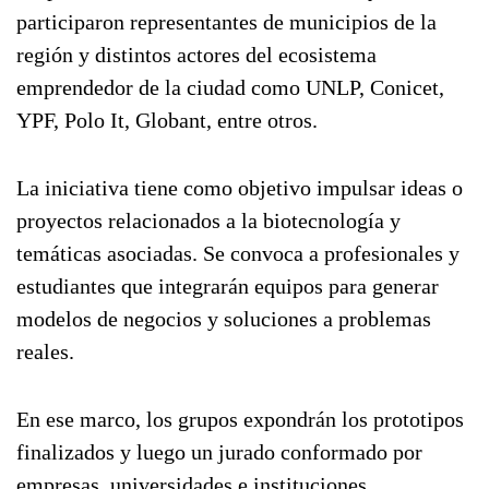
participaron representantes de municipios de la
región y distintos actores del ecosistema
emprendedor de la ciudad como UNLP, Conicet,
YPF, Polo It, Globant, entre otros.
La iniciativa tiene como objetivo impulsar ideas o
proyectos relacionados a la biotecnología y
temáticas asociadas. Se convoca a profesionales y
estudiantes que integrarán equipos para generar
modelos de negocios y soluciones a problemas
reales.
En ese marco, los grupos expondrán los prototipos
finalizados y luego un jurado conformado por
empresas, universidades e instituciones,