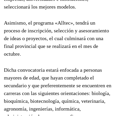
seleccionará los mejores modelos.
Asimismo, el programa «Alltec», tendrá un
proceso de inscripción, selección y asesoramiento
de ideas o proyectos, el cual culminará con una
final provincial que se realizará en el mes de
octubre.
Dicha convocatoria estará enfocada a personas
mayores de edad, que hayan completado el
secundario y que preferentemente se encuentren en
carreras con las siguientes orientaciones: biología,
bioquímica, biotecnología, química, veterinaria,
agronomía, ingenierías, informática,