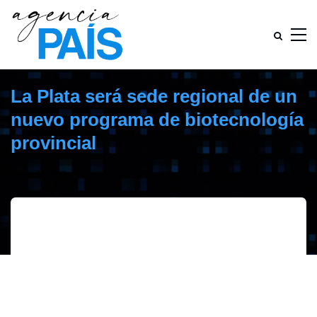
La Plata será sede regional de un
nuevo programa de biotecnología
provincial
febrero 28, 2017