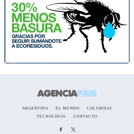
ARGENTINA
EL MUNDO
COLUMNAS
TECNOLOGÍA
CONTACTO