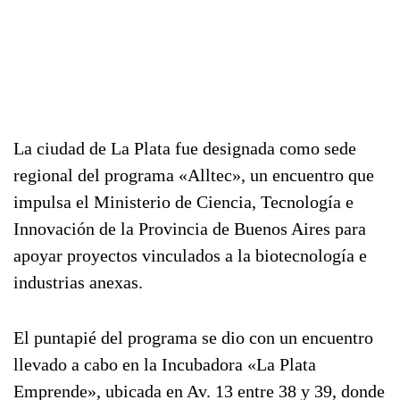
La ciudad de La Plata fue designada como sede
regional del programa «Alltec», un encuentro que
impulsa el Ministerio de Ciencia, Tecnología e
Innovación de la Provincia de Buenos Aires para
apoyar proyectos vinculados a la biotecnología e
industrias anexas.
El puntapié del programa se dio con un encuentro
llevado a cabo en la Incubadora «La Plata
Emprende», ubicada en Av. 13 entre 38 y 39, donde