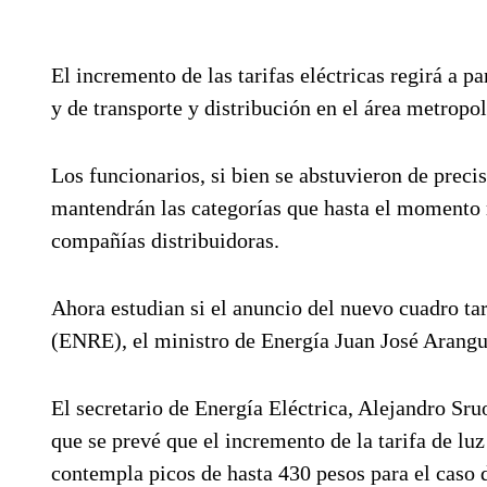
El incremento de las tarifas eléctricas regirá a pa
y de transporte y distribución en el área metropol
Los funcionarios, si bien se abstuvieron de preci
mantendrán las categorías que hasta el momento r
compañías distribuidoras.
Ahora estudian si el anuncio del nuevo cuadro tar
(ENRE), el ministro de Energía Juan José Arangu
El secretario de Energía Eléctrica, Alejandro Sr
que se prevé que el incremento de la tarifa de l
contempla picos de hasta 430 pesos para el caso