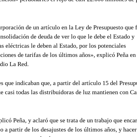
poración de un artículo en la Ley de Presupuesto que f
nsolidación de deuda de ver lo que le debe el Estado y
s eléctricas le deben al Estado, por los potenciales
ciones de tarifas de los últimos años», explicó Peña en
adio La Red.
s que indicaban que, a partir del artículo 15 del Presup
ue casi todas las distribuidoras de luz mantienen con 
licó Peña, y aclaró que se trata de un trabajo que encar
o a partir de los desajustes de los últimos años, y hace