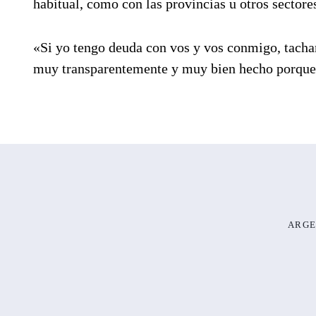
habitual, como con las provincias u otros sectore
«Si yo tengo deuda con vos y vos conmigo, tacham
muy transparentemente y muy bien hecho porque
ARGE