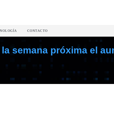
NOLOGÍA
CONTACTO
 la semana próxima el au