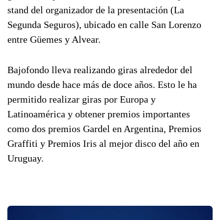
stand del organizador de la presentación (La
Segunda Seguros), ubicado en calle San Lorenzo
entre Güemes y Alvear.
Bajofondo lleva realizando giras alrededor del
mundo desde hace más de doce años. Esto le ha
permitido realizar giras por Europa y
Latinoamérica y obtener premios importantes
como dos premios Gardel en Argentina, Premios
Graffiti y Premios Iris al mejor disco del año en
Uruguay.