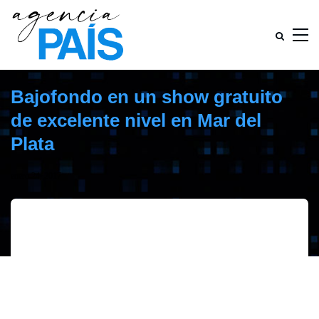
Bajofondo en un show gratuito
de excelente nivel en Mar del
Plata
enero 24, 2017