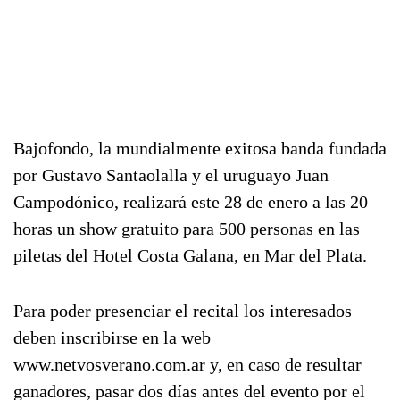
Bajofondo, la mundialmente exitosa banda fundada
por Gustavo Santaolalla y el uruguayo Juan
Campodónico, realizará este 28 de enero a las 20
horas un show gratuito para 500 personas en las
piletas del Hotel Costa Galana, en Mar del Plata.
Para poder presenciar el recital los interesados
deben inscribirse en la web
www.netvosverano.com.ar y, en caso de resultar
ganadores, pasar dos días antes del evento por el