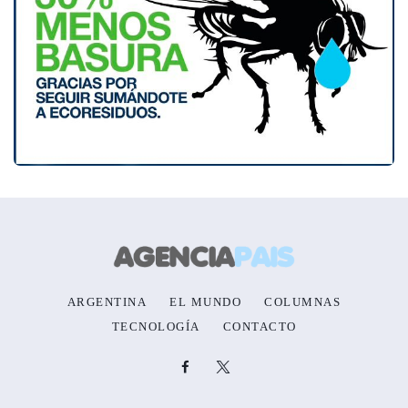
ARGENTINA
EL MUNDO
COLUMNAS
TECNOLOGÍA
CONTACTO