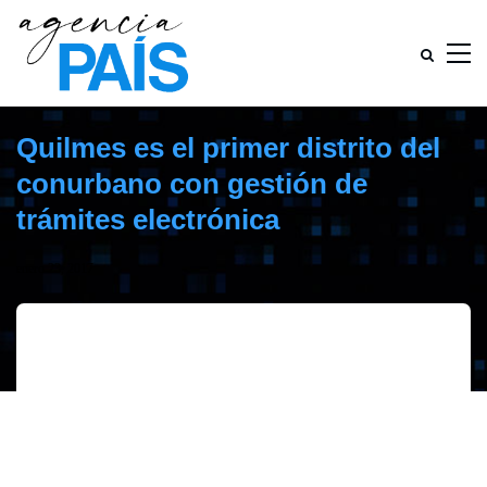
Quilmes es el primer distrito del
conurbano con gestión de
trámites electrónica
enero 23, 2017