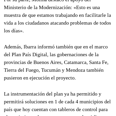
Ministerio de la Modernización: «Esto es una
muestra de que estamos trabajando en facilitarle la
vida a los ciudadanos atacando problemas de todos
los días».
Además, Ibarra informó también que en el marco
del Plan País Digital, las gobernaciones de la
provincias de Buenos Aires, Catamarca, Santa Fe,
Tierra del Fuego, Tucumán y Mendoza también
pusieron en ejecución el proyecto.
La instrumentación del plan ya ha permitido y
permitirá soluciones en 1 de cada 4 municipios del
país que hoy cuentan con tableros de control para