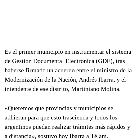
Es el primer municipio en instrumentar el sistema
de Gestión Documental Electrónica (GDE), tras
haberse firmado un acuerdo entre el ministro de la
Modernización de la Nación, Andrés Ibarra, y el
intendente de ese distrito, Martiniano Molina.
«Queremos que provincias y municipios se
adhieran para que esto trascienda y todos los
argentinos puedan realizar trámites más rápidos y
a distancia», sostuvo hoy Ibarra a Télam.