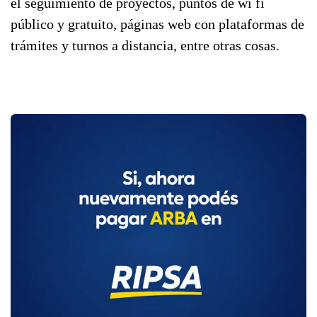
el seguimiento de proyectos, puntos de wi fi
público y gratuito, páginas web con plataformas de
trámites y turnos a distancia, entre otras cosas.