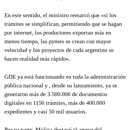
En este sentido, el ministro remarcó que «si los
trámites se simplifican, permitiendo que se hagan
por internet, los productores exportan más en
menos tiempo, las pymes se crean con mayor
velocidad y los proyectos de cada argentino se
hacen realidad más rápido».
GDE ya está funcionando en toda la administración
pública nacional y , desde su lanzamiento, ya se
generaron más de 3.500.000 de documentos
digitales en 1156 trámites, más de 400.000
expedientes y casi 50 mil usuarios.
Por su parte, Molina destacó el apoyo del