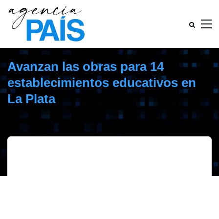
Avanzan las obras para 14
establecimientos educativos en
La Plata
enero 19, 2017