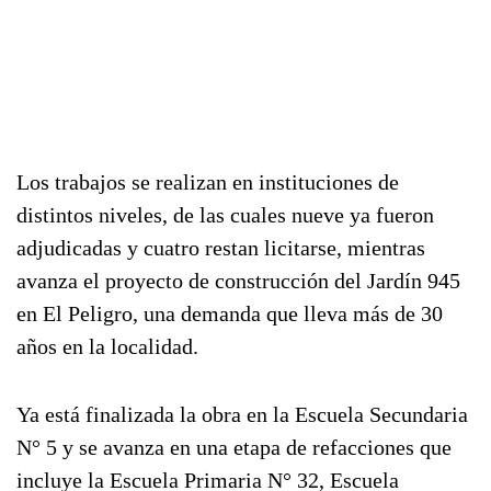
Los trabajos se realizan en instituciones de
distintos niveles, de las cuales nueve ya fueron
adjudicadas y cuatro restan licitarse, mientras
avanza el proyecto de construcción del Jardín 945
en El Peligro, una demanda que lleva más de 30
años en la localidad.
Ya está finalizada la obra en la Escuela Secundaria
N° 5 y se avanza en una etapa de refacciones que
incluye la Escuela Primaria N° 32, Escuela