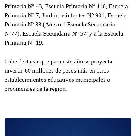
Primaria N° 43, Escuela Primaria N° 116, Escuela
Primaria N° 7, Jardín de infantes N° 901, Escuela
Primaria Nº 38 (Anexo 1 Escuela Secundaria
N°77), Escuela Secundaria N° 57, y a la Escuela
Primaria N° 19.
Cabe destacar que para este año se proyecta
invertir 60 millones de pesos más en otros
establecimientos educativos municipales o
provinciales de la región.