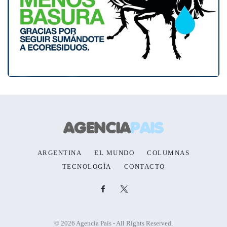
ARGENTINA
EL MUNDO
COLUMNAS
TECNOLOGÍA
CONTACTO
© 2026 Agencia País - All Rights Reserved.