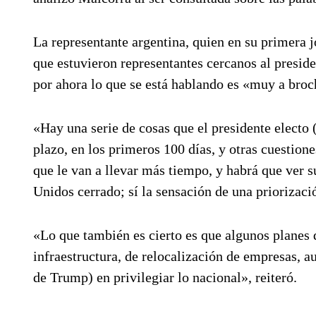
La representante argentina, quien en su primera j
que estuvieron representantes cercanos al presid
por ahora lo que se está hablando es «muy a broc
«Hay una serie de cosas que el presidente electo 
plazo, en los primeros 100 días, y otras cuestion
que le van a llevar más tiempo, y habrá que ver 
Unidos cerrado; sí la sensación de una priorizaci
«Lo que también es cierto es que algunos planes q
infraestructura, de relocalización de empresas, a
de Trump) en privilegiar lo nacional», reiteró.