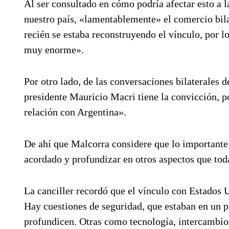
Al ser consultado en cómo podría afectar esto a l
nuestro país, «lamentablemente» el comercio bil
recién se estaba reconstruyendo el vínculo, por lo
muy enorme».
Por otro lado, de las conversaciones bilaterales 
presidente Mauricio Macri tiene la convicción, po
relación con Argentina».
De ahí que Malcorra considere que lo importante 
acordado y profundizar en otros aspectos que tod
La canciller recordó que el vínculo con Estados 
Hay cuestiones de seguridad, que estaban en un p
profundicen. Otras como tecnología, intercambio 