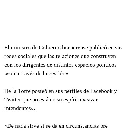
El ministro de Gobierno bonaerense publicó en sus
redes sociales que las relaciones que construyen
con los dirigentes de distintos espacios políticos
«son a través de la gestión».
De la Torre posteó en sus perfiles de Facebook y
Twitter que no está en su espíritu «cazar
intendentes».
«De nada sirve si se da en circunstancias pre