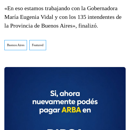
«En eso estamos trabajando con la Gobernadora
María Eugenia Vidal y con los 135 intendentes de
la Provincia de Buenos Aires», finalizó.
Buenos Aires
Featured