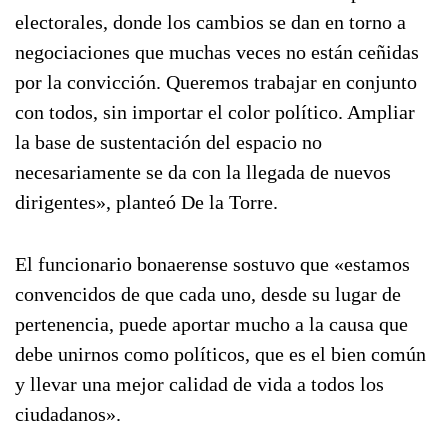
electorales, donde los cambios se dan en torno a
negociaciones que muchas veces no están ceñidas
por la convicción. Queremos trabajar en conjunto
con todos, sin importar el color político. Ampliar
la base de sustentación del espacio no
necesariamente se da con la llegada de nuevos
dirigentes», planteó De la Torre.
El funcionario bonaerense sostuvo que «estamos
convencidos de que cada uno, desde su lugar de
pertenencia, puede aportar mucho a la causa que
debe unirnos como políticos, que es el bien común
y llevar una mejor calidad de vida a todos los
ciudadanos».