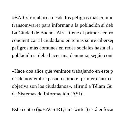
«BA-Csirt» aborda desde los peligros más comune
(ransomware) para informar a la población si deb
La Ciudad de Buenos Aires tiene el primer centro
concientizar al ciudadano en temas sobre ciberse
peligros más comunes en redes sociales hasta el
población si debe hacer una denuncia, según contó
«Hace dos años que venimos trabajando en este p
desde noviembre pasado como el primer centro e
objetiva son los ciudadanos», afirmó a Télam Gus
de Sistemas de Información (ASI).
Este centro (@BACSIRT, en Twitter) está enfocad