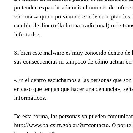
pretenden expandir aún más el número de infeccio
víctima -a quien previamente se le encriptan los 
cambio de dinero (la forma tradicional) o de tran
infectarlos.
Si bien este malware es muy conocido dentro de l
sus consecuencias ni tampoco de cómo actuar en 
«En el centro escuchamos a las personas que son
en caso que tengan que hacer una denuncia», señal
informáticos.
De esta forma, las personas ya pueden comunicars
http://www.ba-csirt.gob.ar/?u=contacto. O por tel