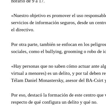
horario de 9 a 17.
«Nuestro objetivo es promover el uso responsable
servicios de información seguros, desde un centr
el directivo.
Por otra parte, también se enfocan en los peligr
sociales, como el bullying, grooming o robo de i
«Hay personas que no saben cómo actuar ante alg
virtual a menores) es un delito, y por tal deben re
Télam Daniel Monastersky, asesor del BA-Csirt y
Por eso, destacó la formación de este centro que 
respecto de qué configura un delito y qué no.