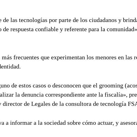
 de las tecnologías por parte de los ciudadanos y brind
o de respuesta confiable y referente para la comunidad»
os más frecuentes que experimentan los menores en las 
dentidad.
uno de estos casos o desconocen que el grooming (aco
alizar la denuncia correspondiente ante la fiscalía», pre
 director de Legales de la consultora de tecnología FS
va a informar a la sociedad sobre cómo actuar, y asesor