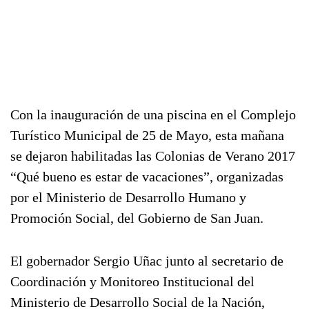
Con la inauguración de una piscina en el Complejo
Turístico Municipal de 25 de Mayo, esta mañana
se dejaron habilitadas las Colonias de Verano 2017
“Qué bueno es estar de vacaciones”, organizadas
por el Ministerio de Desarrollo Humano y
Promoción Social, del Gobierno de San Juan.
El gobernador Sergio Uñac junto al secretario de
Coordinación y Monitoreo Institucional del
Ministerio de Desarrollo Social de la Nación,