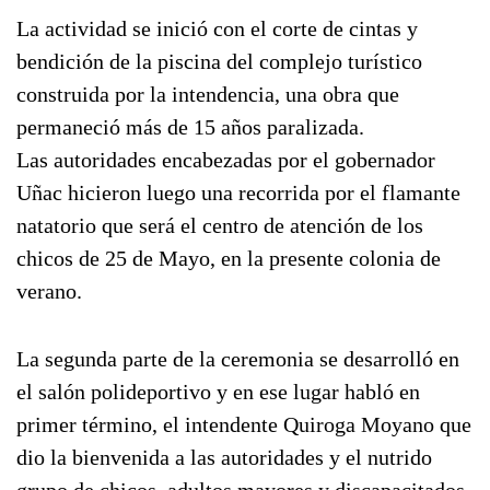
La actividad se inició con el corte de cintas y
bendición de la piscina del complejo turístico
construida por la intendencia, una obra que
permaneció más de 15 años paralizada.
Las autoridades encabezadas por el gobernador
Uñac hicieron luego una recorrida por el flamante
natatorio que será el centro de atención de los
chicos de 25 de Mayo, en la presente colonia de
verano.
La segunda parte de la ceremonia se desarrolló en
el salón polideportivo y en ese lugar habló en
primer término, el intendente Quiroga Moyano que
dio la bienvenida a las autoridades y el nutrido