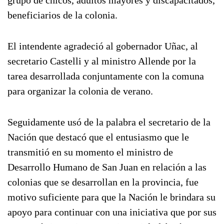
grupo de chicos, adultos mayores y discapacitados,
beneficiarios de la colonia.
El intendente agradeció al gobernador Uñac, al
secretario Castelli y al ministro Allende por la
tarea desarrollada conjuntamente con la comuna
para organizar la colonia de verano.
Seguidamente usó de la palabra el secretario de la
Nación que destacó que el entusiasmo que le
transmitió en su momento el ministro de
Desarrollo Humano de San Juan en relación a las
colonias que se desarrollan en la provincia, fue
motivo suficiente para que la Nación le brindara su
apoyo para continuar con una iniciativa que por sus