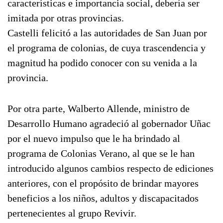
características e importancia social, debería ser
imitada por otras provincias.
Castelli felicitó a las autoridades de San Juan por
el programa de colonias, de cuya trascendencia y
magnitud ha podido conocer con su venida a la
provincia.
Por otra parte, Walberto Allende, ministro de
Desarrollo Humano agradeció al gobernador Uñac
por el nuevo impulso que le ha brindado al
programa de Colonias Verano, al que se le han
introducido algunos cambios respecto de ediciones
anteriores, con el propósito de brindar mayores
beneficios a los niños, adultos y discapacitados
pertenecientes al grupo Revivir.