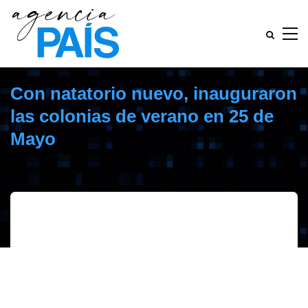
Con natatorio nuevo, inauguraron
las colonias de verano en 25 de
Mayo
enero 3, 2017