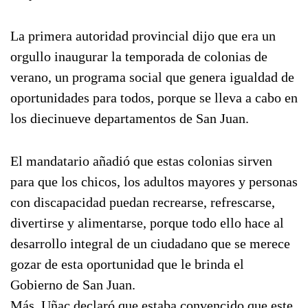
La primera autoridad provincial dijo que era un
orgullo inaugurar la temporada de colonias de
verano, un programa social que genera igualdad de
oportunidades para todos, porque se lleva a cabo en
los diecinueve departamentos de San Juan.
El mandatario añadió que estas colonias sirven
para que los chicos, los adultos mayores y personas
con discapacidad puedan recrearse, refrescarse,
divertirse y alimentarse, porque todo ello hace al
desarrollo integral de un ciudadano que se merece
gozar de esta oportunidad que le brinda el
Gobierno de San Juan.
Más, Uñac declaró que estaba convencido que este