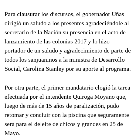
Para clausurar los discursos, el gobernador Uñas
dirigió un saludo a los presentes agradeciéndole al
secretario de la Nación su presencia en el acto de
lanzamiento de las colonias 2017 y lo hizo
portador de un saludo y agradecimiento de parte de
todos los sanjuaninos a la ministra de Desarrollo
Social, Carolina Stanley por su aporte al programa.
Por otra parte, el primer mandatario elogió la tarea
efectuada por el intendente Quiroga Moyano que,
luego de más de 15 años de paralización, pudo
retomar y concluir con la piscina que seguramente
será para el deleite de chicos y grandes en 25 de
Mayo.