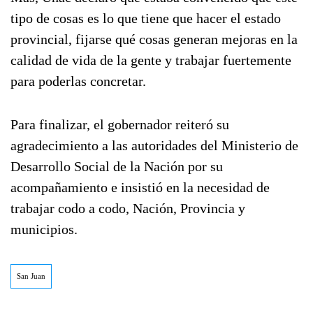
tipo de cosas es lo que tiene que hacer el estado
provincial, fijarse qué cosas generan mejoras en la
calidad de vida de la gente y trabajar fuertemente
para poderlas concretar.
Para finalizar, el gobernador reiteró su
agradecimiento a las autoridades del Ministerio de
Desarrollo Social de la Nación por su
acompañamiento e insistió en la necesidad de
trabajar codo a codo, Nación, Provincia y
municipios.
San Juan