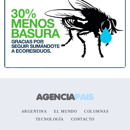
ARGENTINA
EL MUNDO
COLUMNAS
TECNOLOGÍA
CONTACTO