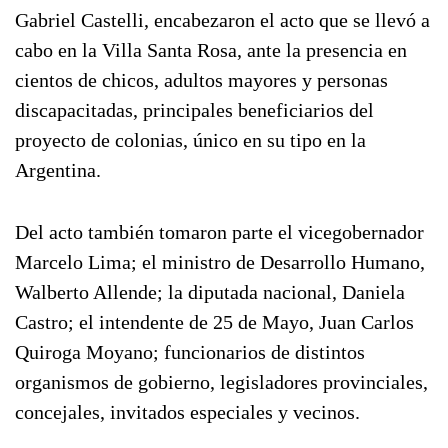
Gabriel Castelli, encabezaron el acto que se llevó a
cabo en la Villa Santa Rosa, ante la presencia en
cientos de chicos, adultos mayores y personas
discapacitadas, principales beneficiarios del
proyecto de colonias, único en su tipo en la
Argentina.
Del acto también tomaron parte el vicegobernador
Marcelo Lima; el ministro de Desarrollo Humano,
Walberto Allende; la diputada nacional, Daniela
Castro; el intendente de 25 de Mayo, Juan Carlos
Quiroga Moyano; funcionarios de distintos
organismos de gobierno, legisladores provinciales,
concejales, invitados especiales y vecinos.