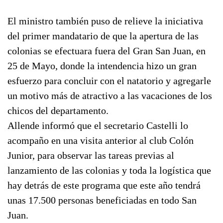
El ministro también puso de relieve la iniciativa
del primer mandatario de que la apertura de las
colonias se efectuara fuera del Gran San Juan, en
25 de Mayo, donde la intendencia hizo un gran
esfuerzo para concluir con el natatorio y agregarle
un motivo más de atractivo a las vacaciones de los
chicos del departamento.
Allende informó que el secretario Castelli lo
acompaño en una visita anterior al club Colón
Junior, para observar las tareas previas al
lanzamiento de las colonias y toda la logística que
hay detrás de este programa que este año tendrá
unas 17.500 personas beneficiadas en todo San
Juan.