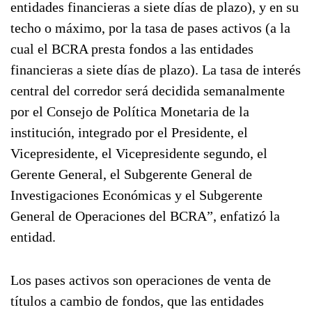
entidades financieras a siete días de plazo), y en su
techo o máximo, por la tasa de pases activos (a la
cual el BCRA presta fondos a las entidades
financieras a siete días de plazo). La tasa de interés
central del corredor será decidida semanalmente
por el Consejo de Política Monetaria de la
institución, integrado por el Presidente, el
Vicepresidente, el Vicepresidente segundo, el
Gerente General, el Subgerente General de
Investigaciones Económicas y el Subgerente
General de Operaciones del BCRA”, enfatizó la
entidad.
Los pases activos son operaciones de venta de
títulos a cambio de fondos, que las entidades