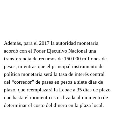
Además, para el 2017 la autoridad monetaria
acordó con el Poder Ejecutivo Nacional una
transferencia de recursos de 150.000 millones de
pesos, mientras que el principal instrumento de
política monetaria será la tasa de interés central
del “corredor” de pases en pesos a siete días de
plazo, que reemplazará la Lebac a 35 días de plazo
que hasta el momento es utilizada al momento de
determinar el costo del dinero en la plaza local.