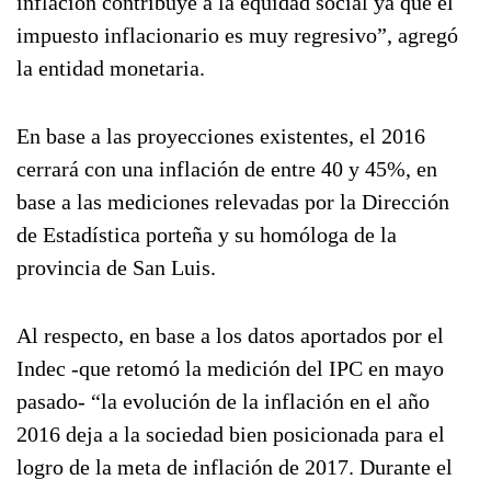
inflación contribuye a la equidad social ya que el
impuesto inflacionario es muy regresivo”, agregó
la entidad monetaria.
En base a las proyecciones existentes, el 2016
cerrará con una inflación de entre 40 y 45%, en
base a las mediciones relevadas por la Dirección
de Estadística porteña y su homóloga de la
provincia de San Luis.
Al respecto, en base a los datos aportados por el
Indec -que retomó la medición del IPC en mayo
pasado- “la evolución de la inflación en el año
2016 deja a la sociedad bien posicionada para el
logro de la meta de inflación de 2017. Durante el