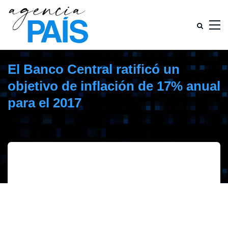
El Banco Central ratificó un
objetivo de inflación de 17% anual
para el 2017
enero 2, 2017