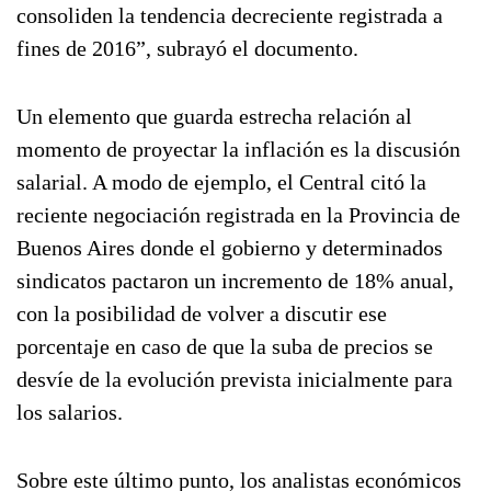
consoliden la tendencia decreciente registrada a
fines de 2016”, subrayó el documento.
Un elemento que guarda estrecha relación al
momento de proyectar la inflación es la discusión
salarial. A modo de ejemplo, el Central citó la
reciente negociación registrada en la Provincia de
Buenos Aires donde el gobierno y determinados
sindicatos pactaron un incremento de 18% anual,
con la posibilidad de volver a discutir ese
porcentaje en caso de que la suba de precios se
desvíe de la evolución prevista inicialmente para
los salarios.
Sobre este último punto, los analistas económicos