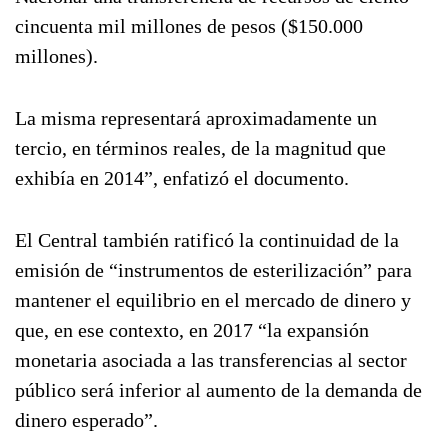
cincuenta mil millones de pesos ($150.000
millones).
La misma representará aproximadamente un
tercio, en términos reales, de la magnitud que
exhibía en 2014”, enfatizó el documento.
El Central también ratificó la continuidad de la
emisión de “instrumentos de esterilización” para
mantener el equilibrio en el mercado de dinero y
que, en ese contexto, en 2017 “la expansión
monetaria asociada a las transferencias al sector
público será inferior al aumento de la demanda de
dinero esperado”.