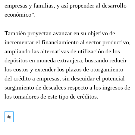
empresas y familias, y así propender al desarrollo
económico”.
También proyectan avanzar en su objetivo de
incrementar el financiamiento al sector productivo,
ampliando las alternativas de utilización de los
depósitos en moneda extranjera, buscando reducir
los costos y extender los plazos de otorgamiento
del crédito a empresas, sin descuidar el potencial
surgimiento de descalces respecto a los ingresos de
los tomadores de este tipo de créditos.
dg