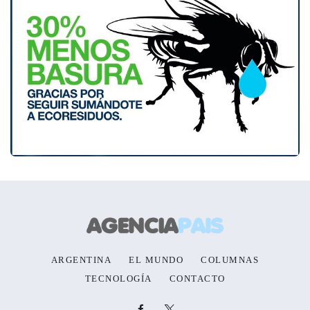
ARGENTINA
EL MUNDO
COLUMNAS
TECNOLOGÍA
CONTACTO