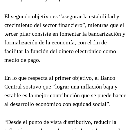
El segundo objetivo es “asegurar la estabilidad y
crecimiento del sector financiero”, mientras que el
tercer pilar consiste en fomentar la bancarización y
formalización de la economía, con el fin de
facilitar la función del dinero electrónico como
medio de pago.
En lo que respecta al primer objetivo, el Banco
Central sostuvo que “lograr una inflación baja y
estable es la mejor contribución que se puede hacer
al desarrollo económico con equidad social”.
“Desde el punto de vista distributivo, reducir la