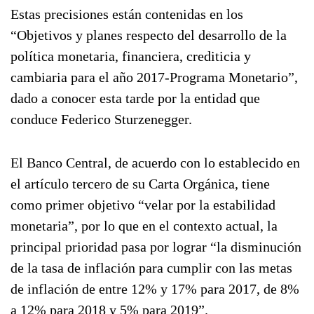
Estas precisiones están contenidas en los
“Objetivos y planes respecto del desarrollo de la
política monetaria, financiera, crediticia y
cambiaria para el año 2017-Programa Monetario”,
dado a conocer esta tarde por la entidad que
conduce Federico Sturzenegger.
El Banco Central, de acuerdo con lo establecido en
el artículo tercero de su Carta Orgánica, tiene
como primer objetivo “velar por la estabilidad
monetaria”, por lo que en el contexto actual, la
principal prioridad pasa por lograr “la disminución
de la tasa de inflación para cumplir con las metas
de inflación de entre 12% y 17% para 2017, de 8%
a 12% para 2018 y 5% para 2019”.