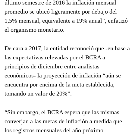
último semestre de 2016 la inflación mensual
promedio se ubicó ligeramente por debajo del
1,5% mensual, equivalente a 19% anual”, enfatizó
el organismo monetario.
De cara a 2017, la entidad reconoció que -en base a
las expectativas relevadas por el BCRA a
principios de diciembre entre analistas
económicos- la proyección de inflación “aún se
encuentra por encima de la meta establecida,
tomando un valor de 20%”.
“Sin embargo, el BCRA espera que las mismas
converjan a las metas de inflación a medida que
los registros mensuales del año próximo