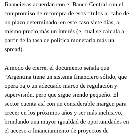
financieras acuerdan con el Banco Central con el
compromiso de recompra de esos títulos al cabo de
un plazo determinado, en este caso siete días, al
mismo precio más un interés (el cual se calcula a
partir de la tasa de política monetaria más un
spread).
A modo de cierre, el documento señala que
“Argentina tiene un sistema financiero sólido, que
opera bajo un adecuado marco de regulación y
supervisión, pero que sigue siendo pequeño. El
sector cuenta así con un considerable margen para
crecer en los próximos años y ser más inclusivo,
brindando una mayor igualdad de oportunidades en
el acceso a financiamiento de proyectos de