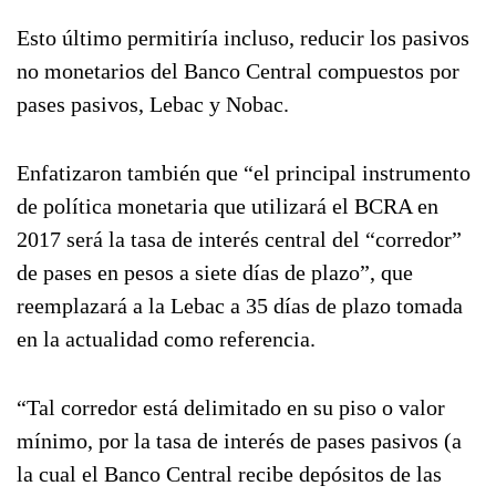
Esto último permitiría incluso, reducir los pasivos
no monetarios del Banco Central compuestos por
pases pasivos, Lebac y Nobac.
Enfatizaron también que “el principal instrumento
de política monetaria que utilizará el BCRA en
2017 será la tasa de interés central del “corredor”
de pases en pesos a siete días de plazo”, que
reemplazará a la Lebac a 35 días de plazo tomada
en la actualidad como referencia.
“Tal corredor está delimitado en su piso o valor
mínimo, por la tasa de interés de pases pasivos (a
la cual el Banco Central recibe depósitos de las