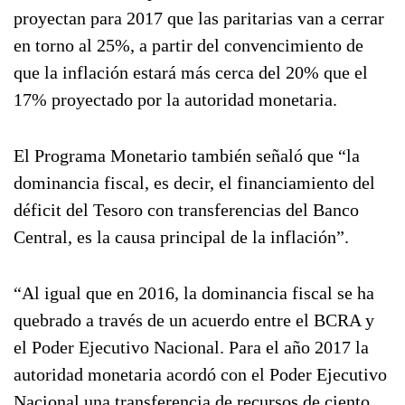
proyectan para 2017 que las paritarias van a cerrar
en torno al 25%, a partir del convencimiento de
que la inflación estará más cerca del 20% que el
17% proyectado por la autoridad monetaria.
El Programa Monetario también señaló que “la
dominancia fiscal, es decir, el financiamiento del
déficit del Tesoro con transferencias del Banco
Central, es la causa principal de la inflación”.
“Al igual que en 2016, la dominancia fiscal se ha
quebrado a través de un acuerdo entre el BCRA y
el Poder Ejecutivo Nacional. Para el año 2017 la
autoridad monetaria acordó con el Poder Ejecutivo
Nacional una transferencia de recursos de ciento