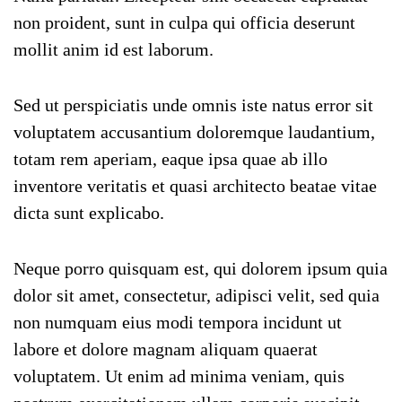
non proident, sunt in culpa qui officia deserunt
mollit anim id est laborum.
Sed ut perspiciatis unde omnis iste natus error sit
voluptatem accusantium doloremque laudantium,
totam rem aperiam, eaque ipsa quae ab illo
inventore veritatis et quasi architecto beatae vitae
dicta sunt explicabo.
Neque porro quisquam est, qui dolorem ipsum quia
dolor sit amet, consectetur, adipisci velit, sed quia
non numquam eius modi tempora incidunt ut
labore et dolore magnam aliquam quaerat
voluptatem. Ut enim ad minima veniam, quis