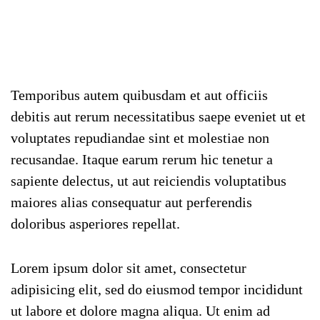
Temporibus autem quibusdam et aut officiis
debitis aut rerum necessitatibus saepe eveniet ut et
voluptates repudiandae sint et molestiae non
recusandae. Itaque earum rerum hic tenetur a
sapiente delectus, ut aut reiciendis voluptatibus
maiores alias consequatur aut perferendis
doloribus asperiores repellat.
Lorem ipsum dolor sit amet, consectetur
adipisicing elit, sed do eiusmod tempor incididunt
ut labore et dolore magna aliqua. Ut enim ad