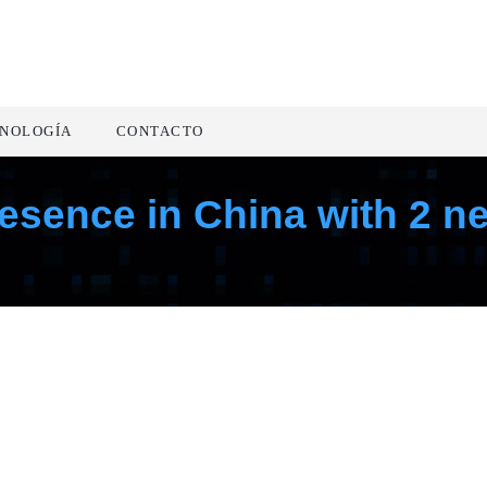
NOLOGÍA
CONTACTO
esence in China with 2 n