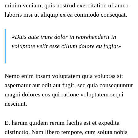
minim veniam, quis nostrud exercitation ullamco
laboris nisi ut aliquip ex ea commodo consequat.
«Duis aute irure dolor in reprehenderit in
voluptate velit esse cillum dolore eu fugiat»
Nemo enim ipsam voluptatem quia voluptas sit
aspernatur aut odit aut fugit, sed quia consequuntur
magni dolores eos qui ratione voluptatem sequi
nesciunt.
Et harum quidem rerum facilis est et expedita
distinctio. Nam libero tempore, cum soluta nobis