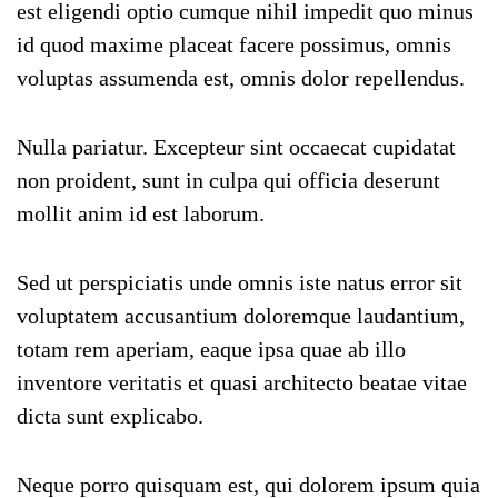
est eligendi optio cumque nihil impedit quo minus
id quod maxime placeat facere possimus, omnis
voluptas assumenda est, omnis dolor repellendus.
Nulla pariatur. Excepteur sint occaecat cupidatat
non proident, sunt in culpa qui officia deserunt
mollit anim id est laborum.
Sed ut perspiciatis unde omnis iste natus error sit
voluptatem accusantium doloremque laudantium,
totam rem aperiam, eaque ipsa quae ab illo
inventore veritatis et quasi architecto beatae vitae
dicta sunt explicabo.
Neque porro quisquam est, qui dolorem ipsum quia