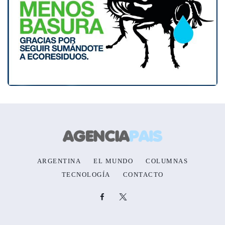
ARGENTINA
EL MUNDO
COLUMNAS
TECNOLOGÍA
CONTACTO