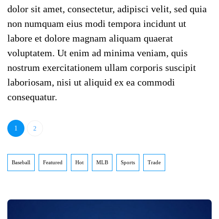
dolor sit amet, consectetur, adipisci velit, sed quia
non numquam eius modi tempora incidunt ut
labore et dolore magnam aliquam quaerat
voluptatem. Ut enim ad minima veniam, quis
nostrum exercitationem ullam corporis suscipit
laboriosam, nisi ut aliquid ex ea commodi
consequatur.
1
2
Baseball
Featured
Hot
MLB
Sports
Trade