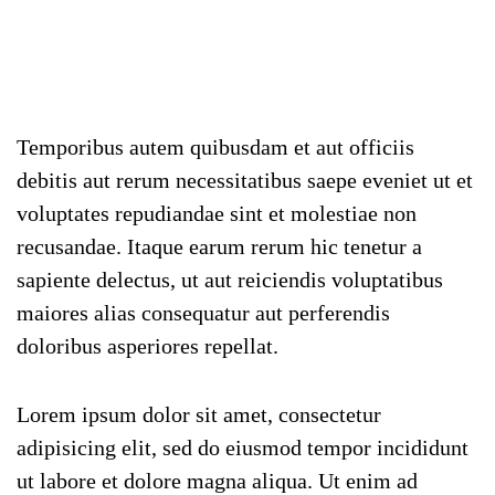
Temporibus autem quibusdam et aut officiis
debitis aut rerum necessitatibus saepe eveniet ut et
voluptates repudiandae sint et molestiae non
recusandae. Itaque earum rerum hic tenetur a
sapiente delectus, ut aut reiciendis voluptatibus
maiores alias consequatur aut perferendis
doloribus asperiores repellat.
Lorem ipsum dolor sit amet, consectetur
adipisicing elit, sed do eiusmod tempor incididunt
ut labore et dolore magna aliqua. Ut enim ad