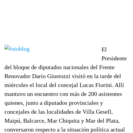
El
Presidente
del bloque de diputados nacionales del Frente
Renovador Dario Giustozzi visitó en la tarde del
miércoles el local del concejal Lucas Fiorini. Allí
mantuvo un encuentro con más de 200 asistentes
quienes, junto a diputados provinciales y
concejales de las localidades de Villa Gesell,
Maipú, Balcarce, Mar Chiquita y Mar del Plata,
conversaron respecto a la situación política actual