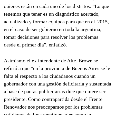
quienes están en cada uno de los distritos. “Lo que
tenemos que tener es un diagnóstico acertado,
actualizado y formar equipos para que en el 2015,
en el caso de ser gobierno en toda la argentina,
tomar decisiones para resolver los problemas
desde el primer día”, enfatizó.
Asimismo el ex intendente de Alte. Brown se
refirió a que “en la provincia de Buenos Aires se le
falta el respecto a los ciudadanos cuando un
gobernador con una gestión deficitaria y sustentada
a base de pautas publicitarias dice que quiere ser
presidente. Como contrapartida desde el Frente
Renovador nos preocupamos por los problemas
cotidianos de los argentinos tales como la