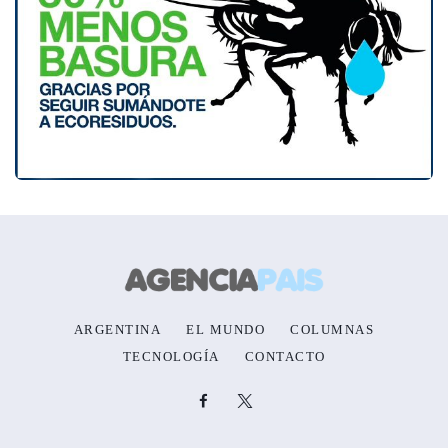
ARGENTINA
EL MUNDO
COLUMNAS
TECNOLOGÍA
CONTACTO