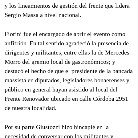
y los lineamientos de gestión del frente que lidera
Sergio Massa a nivel nacional.
Fiorini fue el encargado de abrir el evento como
anfitrión. En tal sentido agradeció la presencia de
dirigentes y militantes, entre ellas la de Mercedes
Morro del gremio local de gastronómicos; y
destacó el hecho de que el presidente de la bancada
massista en diputados, legisladores bonaerenses y
público en general hayan asistido al local del
Frente Renovador ubicado en calle Córdoba 2951
de nuestra localidad.
Por su parte Giustozzi hizo hincapié en la
necesidad de conversar con los militantes y