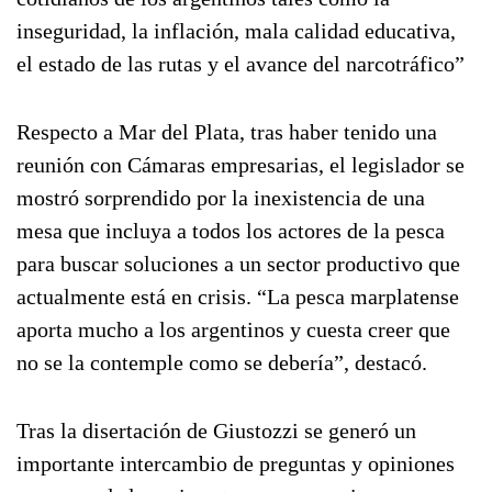
inseguridad, la inflación, mala calidad educativa,
el estado de las rutas y el avance del narcotráfico”
Respecto a Mar del Plata, tras haber tenido una
reunión con Cámaras empresarias, el legislador se
mostró sorprendido por la inexistencia de una
mesa que incluya a todos los actores de la pesca
para buscar soluciones a un sector productivo que
actualmente está en crisis. “La pesca marplatense
aporta mucho a los argentinos y cuesta creer que
no se la contemple como se debería”, destacó.
Tras la disertación de Giustozzi se generó un
importante intercambio de preguntas y opiniones