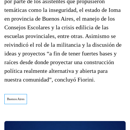
por parte de los asistentes que propusieron
temáticas como la inseguridad, el estado de Ioma
en provincia de Buenos Aires, el manejo de los
Consejos Escolares y la crisis edilicia de las
escuelas provinciales, entre otras. Asimismo se
reivindicó el rol de la militancia y la discusión de
ideas y proyectos “a fin de tener fuertes bases y
raíces desde donde proyectar una construcción
política realmente alternativa y abierta para
nuestra comunidad”, concluyó Fiorini.
Buenos Aires