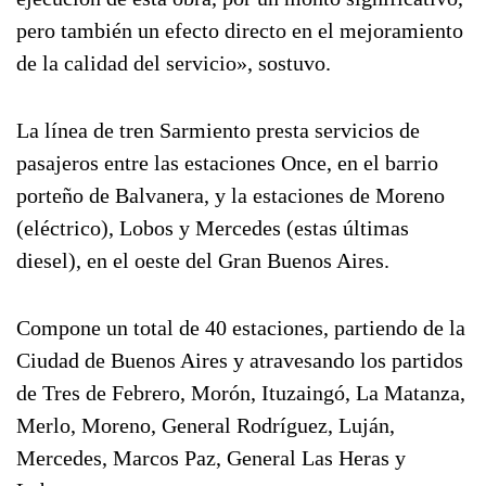
pero también un efecto directo en el mejoramiento
de la calidad del servicio», sostuvo.
La línea de tren Sarmiento presta servicios de
pasajeros entre las estaciones Once, en el barrio
porteño de Balvanera, y la estaciones de Moreno
(eléctrico), Lobos y Mercedes (estas últimas
diesel), en el oeste del Gran Buenos Aires.
Compone un total de 40 estaciones, partiendo de la
Ciudad de Buenos Aires y atravesando los partidos
de Tres de Febrero, Morón, Ituzaingó, La Matanza,
Merlo, Moreno, General Rodríguez, Luján,
Mercedes, Marcos Paz, General Las Heras y