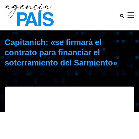
Capitanich: «se firmará el
contrato para financiar el
soterramiento del Sarmiento»
junio 24, 2014