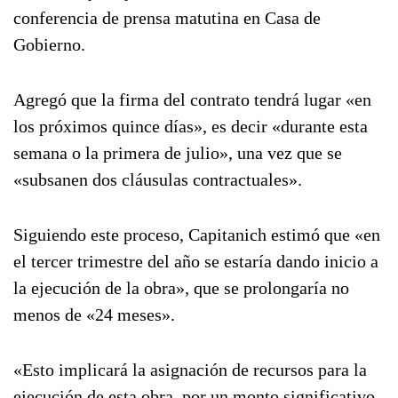
conferencia de prensa matutina en Casa de
Gobierno.
Agregó que la firma del contrato tendrá lugar «en
los próximos quince días», es decir «durante esta
semana o la primera de julio», una vez que se
«subsanen dos cláusulas contractuales».
Siguiendo este proceso, Capitanich estimó que «en
el tercer trimestre del año se estaría dando inicio a
la ejecución de la obra», que se prolongaría no
menos de «24 meses».
«Esto implicará la asignación de recursos para la
ejecución de esta obra, por un monto significativo,