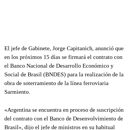
El jefe de Gabinete, Jorge Capitanich, anunció que
en los próximos 15 días se firmará el contrato con
el Banco Nacional de Desarrollo Económico y
Social de Brasil (BNDES) para la realización de la
obra de soterramiento de la línea ferroviaria
Sarmiento.
«Argentina se encuentra en proceso de suscripción
del contrato con el Banco de Desenvolvimiento de
Brasil», dijo el jefe de ministros en su habitual