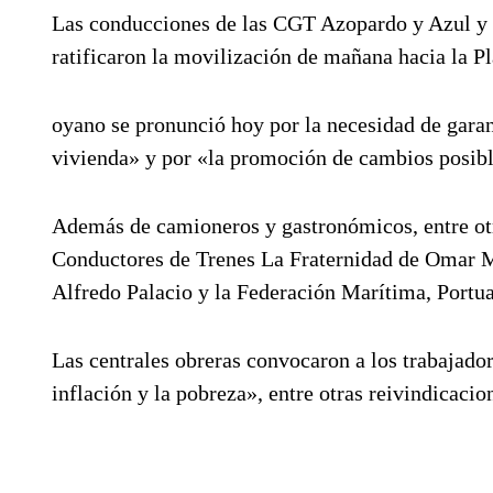
Las conducciones de las CGT Azopardo y Azul y
ratificaron la movilización de mañana hacia la 
oyano se pronunció hoy por la necesidad de garant
vivienda» y por «la promoción de cambios posible
Además de camioneros y gastronómicos, entre otr
Conductores de Trenes La Fraternidad de Omar M
Alfredo Palacio y la Federación Marítima, Portua
Las centrales obreras convocaron a los trabajado
inflación y la pobreza», entre otras reivindicacio