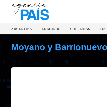
ARGENTINA
EL MUNDO
COLUMNAS
TEC
Moyano y Barrionuevo 
mayo 13, 2014