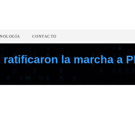
NOLOGÍA
CONTACTO
ratificaron la marcha a 