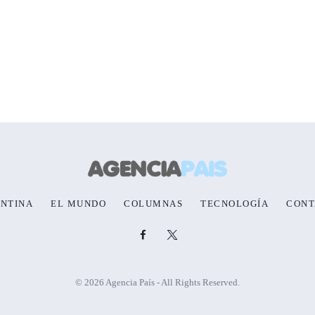
NTINA
EL MUNDO
COLUMNAS
TECNOLOGÍA
CONT
© 2026 Agencia País - All Rights Reserved.