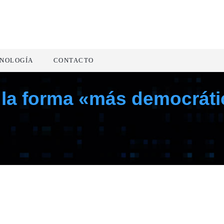
NOLOGÍA
CONTACTO
n la forma «más democráti