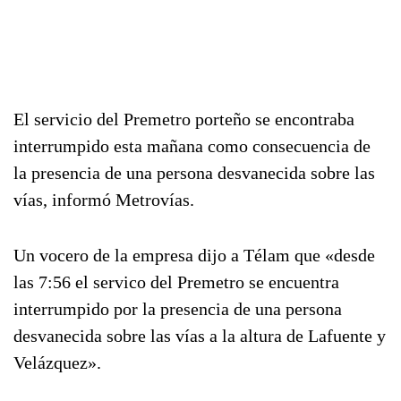
El servicio del Premetro porteño se encontraba
interrumpido esta mañana como consecuencia de
la presencia de una persona desvanecida sobre las
vías, informó Metrovías.
Un vocero de la empresa dijo a Télam que «desde
las 7:56 el servico del Premetro se encuentra
interrumpido por la presencia de una persona
desvanecida sobre las vías a la altura de Lafuente y
Velázquez».