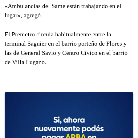
«Ambulancias del Same están trabajando en el
lugar», agregó.
El Premetro circula habitualmente entre la
terminal Saguier en el barrio porteño de Flores y
las de General Savio y Centro Cívico en el barrio
de Villa Lugano.