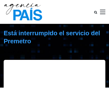
Está interrumpido el servicio del
Premetro
febrero 25, 2014