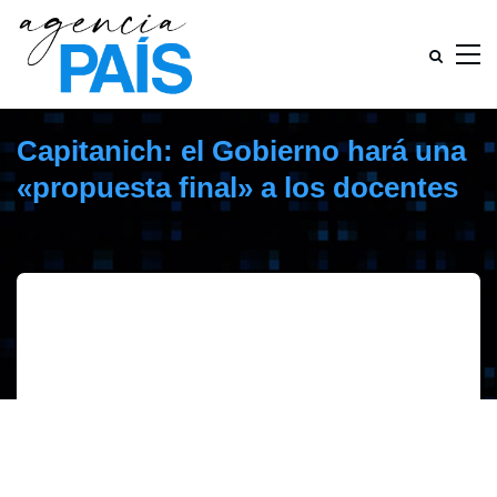
Capitanich: el Gobierno hará una
«propuesta final» a los docentes
febrero 25, 2014