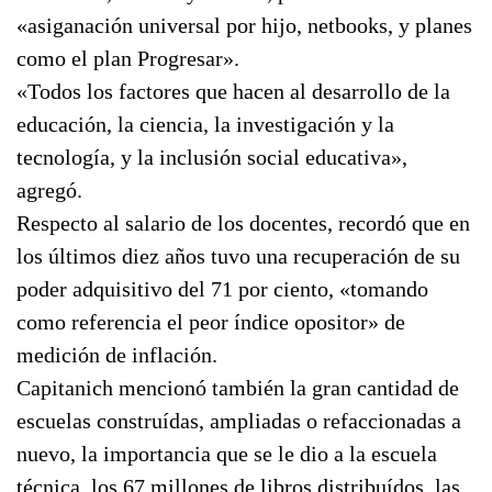
«asiganación universal por hijo, netbooks, y planes
como el plan Progresar».
«Todos los factores que hacen al desarrollo de la
educación, la ciencia, la investigación y la
tecnología, y la inclusión social educativa»,
agregó.
Respecto al salario de los docentes, recordó que en
los últimos diez años tuvo una recuperación de su
poder adquisitivo del 71 por ciento, «tomando
como referencia el peor índice opositor» de
medición de inflación.
Capitanich mencionó también la gran cantidad de
escuelas construídas, ampliadas o refaccionadas a
nuevo, la importancia que se le dio a la escuela
técnica, los 67 millones de libros distribuídos, las