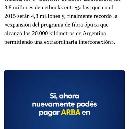
3,8 millones de netbooks entregadas, que en el
2015 serán 4,8 millones y, finalmente recordó la
«expansión del programa de fibra óptica que
alcanzó los 20.000 kilómetros en Argentina
permitiendo una extraordinaria interconexión».