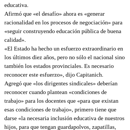
educativa.
Afirmó que «el desafío» ahora es «generar
racionalidad en los procesos de negociación» para
«seguir construyendo educación pública de buena
calidad».
«El Estado ha hecho un esfuerzo extraordinario en
los últimos diez años, pero no sólo el nacional sino
también los estados provinciales. Es necesario
reconocer este esfuerzo», dijo Capitanich.
Agregó que «los dirigentes sindicales» deberían
reconocer cuando plantean «condiciones de
trabajo» para los docentes que «para que existan
esas condiciones de trabajo», primero tiene que
darse «la necesaria inclusión educativa de nuestros
hijos, para que tengan guardapolvos, zapatillas,