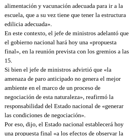
alimentación y vacunación adecuada para ir a la
escuela, que a su vez tiene que tener la estructura
edilicia adecuada».
En este contexto, el jefe de ministros adelantó que
el gobierno nacional hará hoy una «propuesta
final», en la reunión prevista con los gremios a las
15.
Si bien el jefe de ministros advirtió que «la
amenaza de paro anticipado no genera el mejor
ambiente en el marco de un proceso de
negociación de esta naturaleza», reafirmó la
responsabilidad del Estado nacional de «generar
las condiciones de negociación».
Por eso, dijo, el Estado nacional establecerá hoy
una propuesta final «a los efectos de observar la