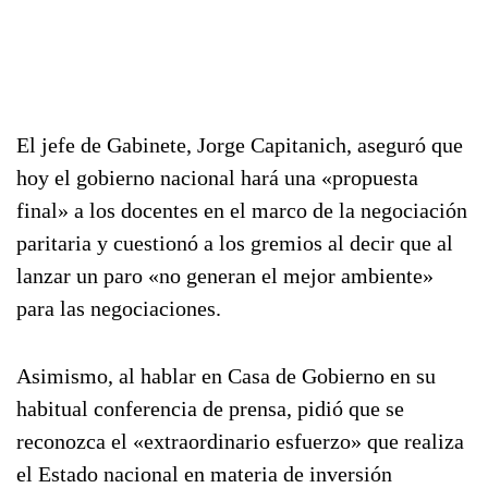
El jefe de Gabinete, Jorge Capitanich, aseguró que
hoy el gobierno nacional hará una «propuesta
final» a los docentes en el marco de la negociación
paritaria y cuestionó a los gremios al decir que al
lanzar un paro «no generan el mejor ambiente»
para las negociaciones.
Asimismo, al hablar en Casa de Gobierno en su
habitual conferencia de prensa, pidió que se
reconozca el «extraordinario esfuerzo» que realiza
el Estado nacional en materia de inversión