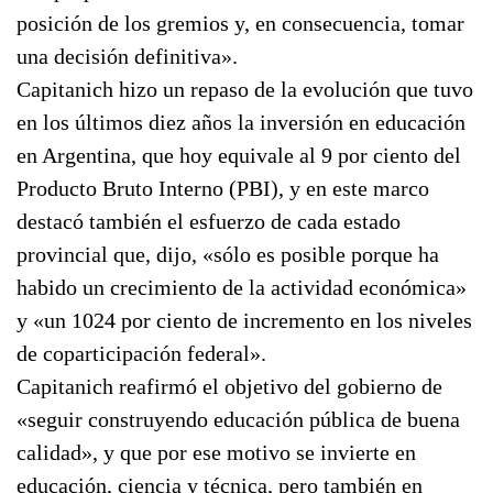
posición de los gremios y, en consecuencia, tomar
una decisión definitiva».
Capitanich hizo un repaso de la evolución que tuvo
en los últimos diez años la inversión en educación
en Argentina, que hoy equivale al 9 por ciento del
Producto Bruto Interno (PBI), y en este marco
destacó también el esfuerzo de cada estado
provincial que, dijo, «sólo es posible porque ha
habido un crecimiento de la actividad económica»
y «un 1024 por ciento de incremento en los niveles
de coparticipación federal».
Capitanich reafirmó el objetivo del gobierno de
«seguir construyendo educación pública de buena
calidad», y que por ese motivo se invierte en
educación, ciencia y técnica, pero también en