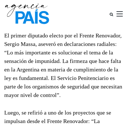
El primer diputado electo por el Frente Renovador,
Sergio Massa, aseveró en declaraciones radiales:
“Lo más importante es solucionar el tema de la
sensación de impunidad. La firmeza que hace falta
en la Argentina en materia de cumplimiento de la
ley es fundamental. El Servicio Penitenciario es
parte de los organismos de seguridad que necesitan
mayor nivel de control”.
Luego, se refirió a uno de los proyectos que se
impulsan desde el Frente Renovador: “La