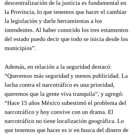
descentralización de la justicia es fundamental en
la Provincia, lo que tenemos que hacer el cambiar
la legislación y darle herramientas a los
intendentes. Al haber conocido los tres estamentos
del estado puedo decir que todo se inicia desde los
municipios”.
Además, en relación a la seguridad destacó:
“Queremos más seguridad y menos publicidad. La
lucha contra el narcotráfico es una prioridad,
queremos que la gente viva tranquila”, y agregó:
“Hace 15 años México subestimó el problema del
narcotráfico y hoy convive con un drama. El
narcotráfico no tiene localización geográfica. Lo
que tenemos que hacer es ir en busca del dinero de