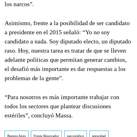
los narcos”.
Asimismo, frente a la posibilidad de ser candidato
a presidente en el 2015 señaló: “Yo no soy
candidato a nada. Soy diputado electo, un diputado
raso. Hoy, nuestra tarea es tratar de que se lleven
adelante políticas que permitan generar cambios,
el desafió más importante es dar respuestas a los
problemas de la gente”.
“Para nosotros es más importante trabajar con
todos los sectores que plantear discusiones
estériles”, concluyó Massa.
Buenos Aires
Frente Renovador
narcotráfico
seguridad