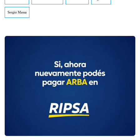
Sergio Massa